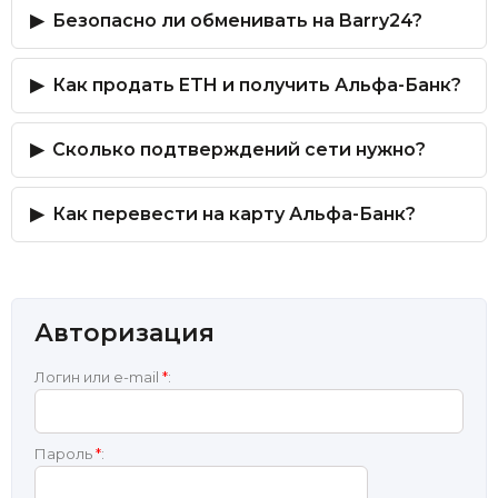
Безопасно ли обменивать на Barry24?
Как продать ETH и получить Альфа-Банк?
Сколько подтверждений сети нужно?
Как перевести на карту Альфа-Банк?
Авторизация
Логин или e-mail
*
:
Пароль
*
: