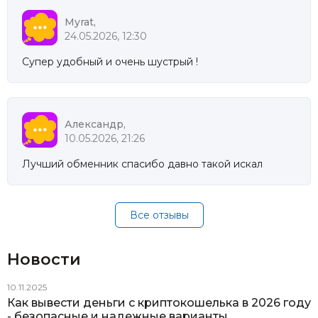
Myrat,
24.05.2026, 12:30
Супер удобный и очень шустрый !
Александр,
10.05.2026, 21:26
Лучший обменник спасибо давно такой искал
Все отзывы
Новости
10.11.2025
Как вывести деньги с криптокошелька в 2026 году
- безопасные и надежные варианты