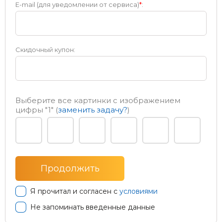
E-mail (для уведомлении от сервиса)
*
:
Скидочный купон:
Выберите все картинки с изображением
цифры
"1"
(
заменить задачу?
)
Я прочитал и согласен с
условиями
Не запоминать введенные данные