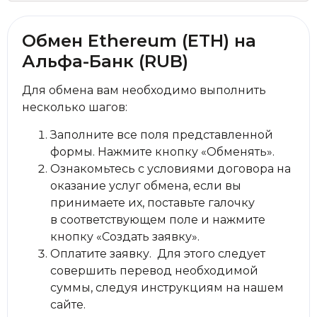
Обмен Ethereum (ETH) на
Альфа-Банк (RUB)
Для обмена вам необходимо выполнить
несколько шагов:
Заполните все поля представленной
формы. Нажмите кнопку «Обменять».
Ознакомьтесь с условиями договора на
оказание услуг обмена, если вы
принимаете их, поставьте галочку
в соответствующем поле и нажмите
кнопку «Создать заявку».
Оплатите заявку. Для этого следует
совершить перевод необходимой
суммы, следуя инструкциям на нашем
сайте.