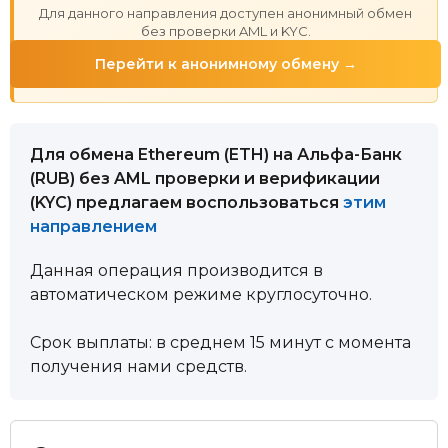
Для данного направления доступен анонимный обмен
без проверки AML и KYC.
Перейти к анонимному обмену →
Для обмена Ethereum (ETH) на Альфа-Банк
(RUB) без AML проверки и верификации
(KYC) предлагаем воспользоваться
этим
направлением
Данная операция производится в
автоматическом режиме круглосуточно.
Срок выплаты: в среднем 15 минут с момента
получения нами средств.