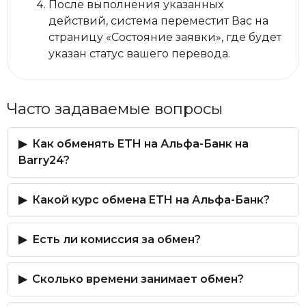
После выполнения указанных
действий, система переместит Вас на
страницу «Состояние заявки», где будет
указан статус вашего перевода.
Часто задаваемые вопросы
Как обменять ETH на Альфа-Банк на
Barry24?
Какой курс обмена ETH на Альфа-Банк?
Есть ли комиссия за обмен?
Сколько времени занимает обмен?