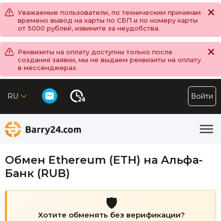
Уважаемые пользователи, по техническим причинам
времено вывод на карты по СБП и по номеру карты
от 5000 рублей, извините за неудобства.
Реквизиты на оплату доступны только после
создания заявки, мы не выдаем реквизиты на оплату
в мессенджерах.
RU
Войти
Обмен Ethereum (ETH) на Альфа-
Банк (RUB)
🛡️
Хотите обменять без верификации?