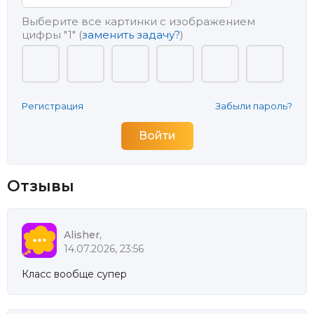
Выберите все картинки с изображением
цифры
"1"
(
заменить задачу?
)
Регистрация
Забыли пароль?
Отзывы
Alisher,
14.07.2026, 23:56
Класс вообще супер