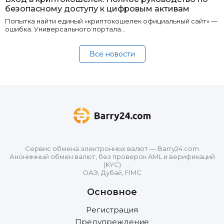
безопасному доступу к цифровым активам
Попытка найти единый «криптокошелек официальный сайт» —
ошибка. Универсального портала…
Все новости
Сервис обмена электронных валют — Barry24.com
Анонимный обмен валют, без проверок AML и верификаций
(KYC)
ОАЭ, Дубай, FIMC
Основное
Регистрация
Предупреждение