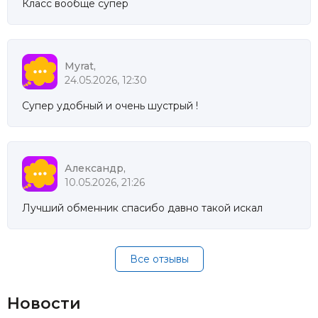
Класс вообще супер
Myrat,
24.05.2026, 12:30
Супер удобный и очень шустрый !
Александр,
10.05.2026, 21:26
Лучший обменник спасибо давно такой искал
Все отзывы
Новости