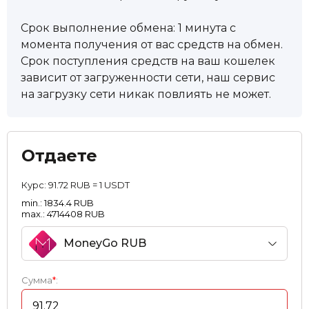
Срок выполнение обмена: 1 минута с
момента получения от вас средств на обмен.
Срок поступления средств на ваш кошелек
зависит от загруженности сети, наш сервис
на загрузку сети никак повлиять не может.
Отдаете
Курс:
91.72 RUB = 1 USDT
min.: 1834.4 RUB
max.: 4714408 RUB
MoneyGo RUB
Сумма
*
: