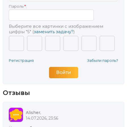
Пароль
*
:
Выберите все картинки с изображением
цифры
"5"
(
заменить задачу?
)
Регистрация
Забыли пароль?
Отзывы
Alisher,
14.07.2026, 23:56