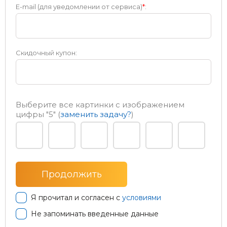
E-mail (для уведомлении от сервиса)
*
:
Скидочный купон:
Выберите все картинки с изображением
цифры
"5"
(
заменить задачу?
)
Я прочитал и согласен с
условиями
Не запоминать введенные данные