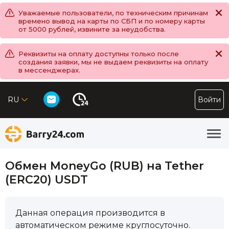
Уважаемые пользователи, по техническим причинам
времено вывод на карты по СБП и по номеру карты
от 5000 рублей, извините за неудобства.
Реквизиты на оплату доступны только после
создания заявки, мы не выдаем реквизиты на оплату
в мессенджерах.
RU
Войти
Обмен MoneyGo (RUB) на Tether
(ERC20) USDT
Данная операция производится в
автоматическом режиме круглосуточно.