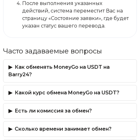
После выполнения указанных
действий, система переместит Вас на
страницу «Состояние заявки», где будет
указан статус вашего перевода.
Часто задаваемые вопросы
Как обменять MoneyGo на USDT на
Barry24?
Какой курс обмена MoneyGo на USDT?
Есть ли комиссия за обмен?
Сколько времени занимает обмен?