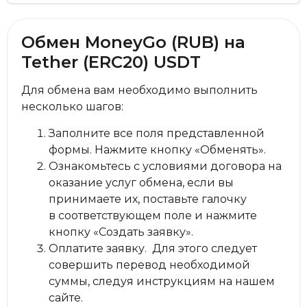
Обмен MoneyGo (RUB) на
Tether (ERC20) USDT
Для обмена вам необходимо выполнить
несколько шагов:
Заполните все поля представленной
формы. Нажмите кнопку «Обменять».
Ознакомьтесь с условиями договора на
оказание услуг обмена, если вы
принимаете их, поставьте галочку
в соответствующем поле и нажмите
кнопку «Создать заявку».
Оплатите заявку. Для этого следует
совершить перевод необходимой
суммы, следуя инструкциям на нашем
сайте.