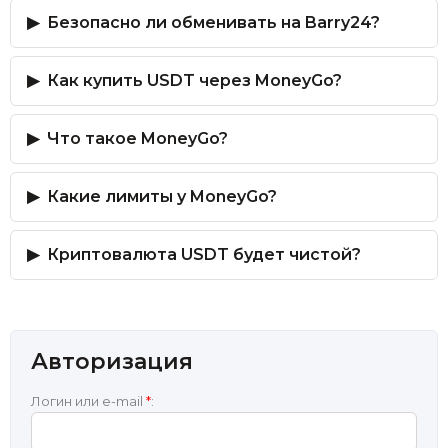
Безопасно ли обменивать на Barry24?
Как купить USDT через MoneyGo?
Что такое MoneyGo?
Какие лимиты у MoneyGo?
Криптовалюта USDT будет чистой?
Авторизация
Логин или e-mail
*
: