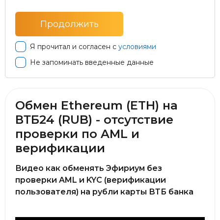
Я прочитал и согласен с
условиями
Не запоминать введенные данные
Обмен Ethereum (ETH) на
ВТБ24 (RUB) - отсутствие
проверки по AML и
верификации
Видео как обменять Эфириум без
проверки AML и KYC (верификации
пользователя) на рубли карты ВТБ банка