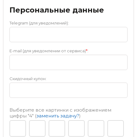
Персональные данные
Telegram (для уведомлений):
E-mail (для уведомлении от сервиса)
*
:
Скидочный купон:
Выберите все картинки с изображением
цифры
"4"
(
заменить задачу?
)