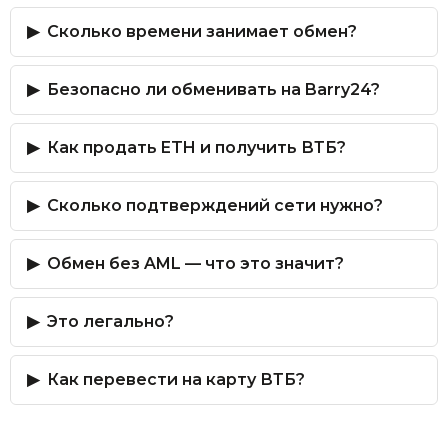
Сколько времени занимает обмен?
Безопасно ли обменивать на Barry24?
Как продать ETH и получить ВТБ?
Сколько подтверждений сети нужно?
Обмен без AML — что это значит?
Это легально?
Как перевести на карту ВТБ?