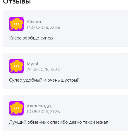
Отзывы
Alisher,
14.07.2026, 23:56
Класс вообще супер
Myrat,
24.05.2026, 12:30
Супер удобный и очень шустрый !
Александр,
10.05.2026, 21:26
Лучший обменник спасибо давно такой искал