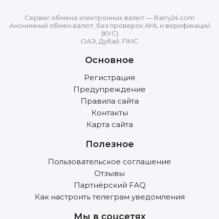
Сервис обмена электронных валют — Barry24.com
Анонимный обмен валют, без проверок AML и верификаций
(KYC)
ОАЭ, Дубай, FIMC
Основное
Регистрация
Предупреждение
Правила сайта
Контакты
Карта сайта
Полезное
Пользовательское соглашение
Отзывы
Партнёрский FAQ
Как настроить телеграм уведомления
Мы в соцсетях