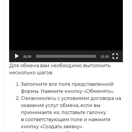
Видеоплеер
00:00
01:00
Для обмена вам необходимо выполнить
несколько шагов:
Заполните все поля представленной
формы. Нажмите кнопку «Обменять».
Ознакомьтесь с условиями договора на
оказание услуг обмена, если вы
принимаете их, поставьте галочку
в соответствующем поле и нажмите
кнопку «Создать заявку».