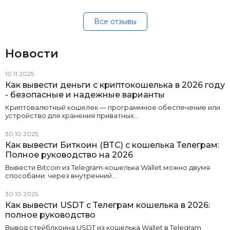
Все отзывы
Новости
10.11.2025
Как вывести деньги с криптокошелька в 2026 году
- безопасные и надежные варианты
Криптовалютный кошелек — программное обеспечение или
устройство для хранения приватных…
30.10.2025
Как вывести Биткоин (BTC) с кошелька Телеграм:
Полное руководство на 2026
Вывести Bitcoin из Telegram-кошелька Wallet можно двумя
способами: через внутренний…
30.10.2025
Как вывести USDT с Телеграм кошелька в 2026:
полное руководство
Вывод стейблкоина USDT из кошелька Wallet в Telegram