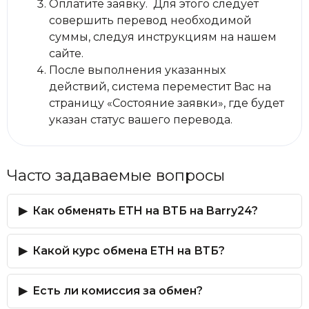
Оплатите заявку. Для этого следует
совершить перевод необходимой
суммы, следуя инструкциям на нашем
сайте.
После выполнения указанных
действий, система переместит Вас на
страницу «Состояние заявки», где будет
указан статус вашего перевода.
Часто задаваемые вопросы
Как обменять ETH на ВТБ на Barry24?
Какой курс обмена ETH на ВТБ?
Есть ли комиссия за обмен?