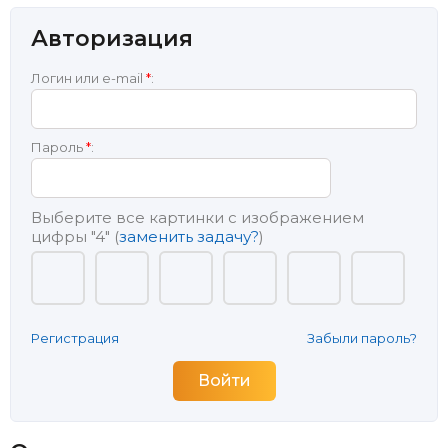
Авторизация
Логин или e-mail
*
:
Пароль
*
:
Выберите все картинки с изображением
цифры
"4"
(
заменить задачу?
)
Регистрация
Забыли пароль?