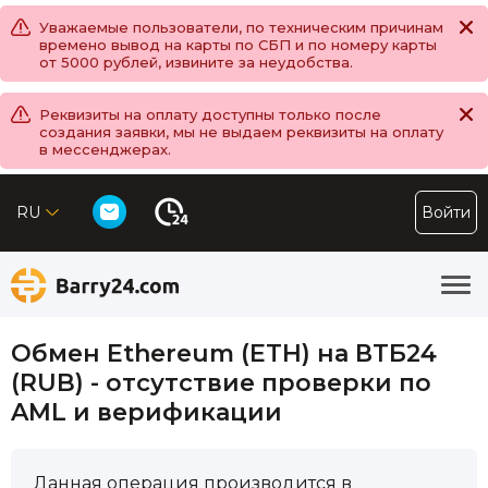
Уважаемые пользователи, по техническим причинам
времено вывод на карты по СБП и по номеру карты
от 5000 рублей, извините за неудобства.
Реквизиты на оплату доступны только после
создания заявки, мы не выдаем реквизиты на оплату
в мессенджерах.
RU
Войти
Обмен Ethereum (ETH) на ВТБ24
(RUB) - отсутствие проверки по
AML и верификации
Данная операция производится в