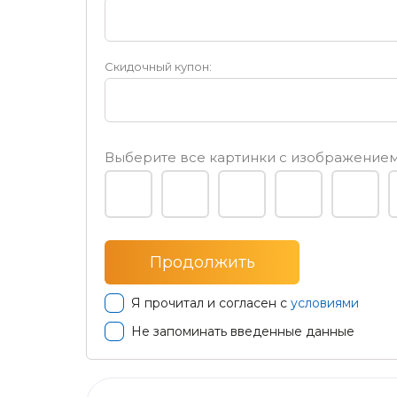
Скидочный купон:
Выберите все картинки с изображени
Я прочитал и согласен с
условиями
Не запоминать введенные данные