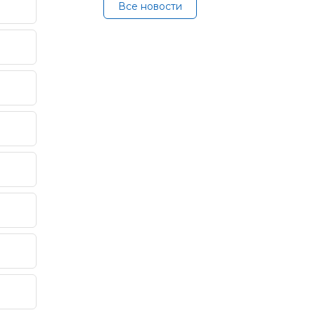
Все новости