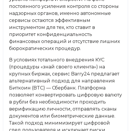
постоянного усиления контроля со стороны
надзорных органов, именно автономные
сервисы остаются эффективным
инструментом для тех, кто ставит в
приоритет конфиденциальность
финансовых операций и отсутствие лишних
бюрократических процедур.
В условиях тотального внедрения KYC
(процедуры «знай своего клиента») на
крупных биржах, сервис Barry24 предлагает
альтернативный подход для направления
Биткоин (BTC) — Сбербанк. Платформа
позволяет конвертировать цифровую валюту
в рубли без необходимости проходить
верификацию личности, отправлять сканы
документов или биометрические данные.
Такой подход минимизирует цифровой
след пользователя и исключает риски,