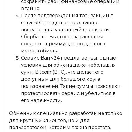
сохранить свои финансовые операции
в тайне.
После подтверждения транзакции в
сети БТС средства оперативно
поступают на указанный счет карты
Сбербанка. Быстрота зачисления
средств – преимущество данного
метода обмена.
Сервис Barry24 предлагает выгодные
условия для обмена даже небольших
сумм Bitcoin (BTC), что делает его
доступным для большого круга
пользователей. Такие суммы позволяют
протестировать сервис и убедиться в
его надежности.
Обменник специально разработан не только
для крупных клиентов, но и для
пользователей, которым важна простота,