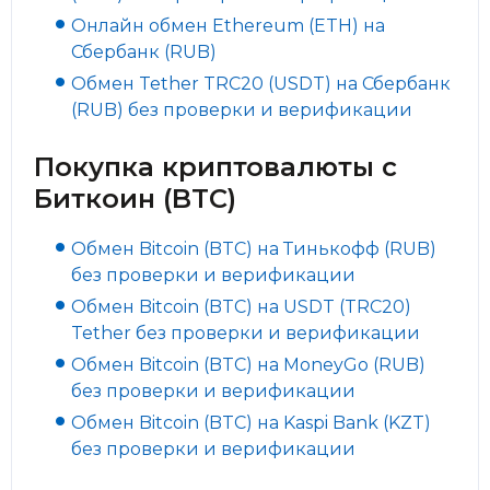
Онлайн обмен Ethereum (ETH) на
Сбербанк (RUB)
Обмен Tether TRC20 (USDT) на Сбербанк
(RUB) без проверки и верификации
Покупка криптовалюты с
Биткоин (BTC)
Обмен Bitcoin (BTC) на Тинькофф (RUB)
без проверки и верификации
Обмен Bitcoin (BTC) на USDT (TRC20)
Tether без проверки и верификации
Обмен Bitcoin (BTC) на MoneyGo (RUB)
без проверки и верификации
Обмен Bitcoin (BTC) на Kaspi Bank (KZT)
без проверки и верификации