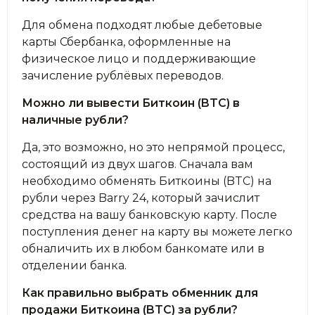
Для обмена подходят любые дебетовые
карты Сбербанка, оформленные на
физическое лицо и поддерживающие
зачисление рублёвых переводов.
Можно ли вывести Биткоин (BTC) в
наличные рубли?
Да, это возможно, но это непрямой процесс,
состоящий из двух шагов. Сначала вам
необходимо обменять Биткоины (BTC) на
рубли через Barry 24, который зачислит
средства на вашу банковскую карту. После
поступления денег на карту вы можете легко
обналичить их в любом банкомате или в
отделении банка.
Как правильно выбрать обменник для
продажи Биткоина (BTC) за рубли?