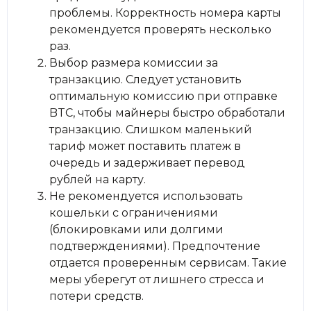
проблемы. Корректность номера карты
рекомендуется проверять несколько
раз.
Выбор размера комиссии за
транзакцию. Следует установить
оптимальную комиссию при отправке
BTC, чтобы майнеры быстро обработали
транзакцию. Слишком маленький
тариф может поставить платеж в
очередь и задерживает перевод
рублей на карту.
Не рекомендуется использовать
кошельки с ограничениями
(блокировками или долгими
подтверждениями). Предпочтение
отдается проверенным сервисам. Такие
меры уберегут от лишнего стресса и
потери средств.