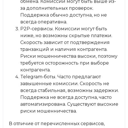
обмена. Комиссии могут быть выше из-
за дополнительных проверок.
Поддержка обычно доступна, но не
всегда оперативна.
P2P-сервисы. Комиссии могут быть
ниже, но возможны скрытые платежи.
Скорость зависит от подтверждения
транзакций и наличия контрагента.
Риски мошенничества высоки, поэтому
требуется осторожность при выборе
контрагента.
Telegram-боты. Часто предлагают
завышенные комиссии. Скорость не
всегда стабильная, возможны задержки.
Поддержка не всегда доступна, часто
автоматизирована. Существуют высокие
риски мошенничества.
В отличие от перечисленных сервисов,