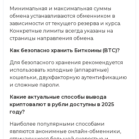
Минимальная и максимальная суммы
обмена устанавливаются обменником в
зависимости от текущего резерва и курса.
Конкретные лимиты всегда указаны на
страницы направления обмена.
Как безопасно хранить Биткоины (BTC)?
Для безопасного хранения рекомендуется
использовать холодные (аппаратные)
кошельки, двухфакторную аутентификацию
и сложные пароли.
Какие актуальные способы вывода
криптовалют в рубли доступны в 2025
году?
Наиболее популярными способами
являются анонимные онлайн-обменники,
отличающиеся большей скоростью и