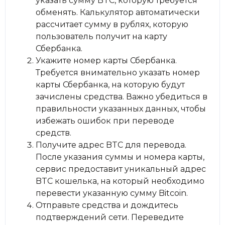
указать сумму BTC, которую требуется
обменять. Калькулятор автоматически
рассчитает сумму в рублях, которую
пользователь получит на карту
Сбербанка.
Укажите номер карты Сбербанка.
Требуется внимательно указать номер
карты Сбербанка, на которую будут
зачислены средства. Важно убедиться в
правильности указанных данных, чтобы
избежать ошибок при переводе
средств.
Получите адрес BTC для перевода.
После указания суммы и номера карты,
сервис предоставит уникальный адрес
BTC кошелька, на который необходимо
перевести указанную сумму Bitcoin.
Отправьте средства и дождитесь
подтверждений сети. Переведите