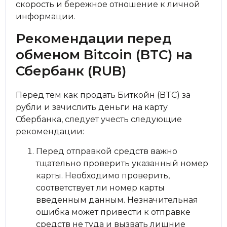
скорость и бережное отношение к личной
информации.
Рекомендации перед
обменом Bitcoin (BTC) на
Сбербанк (RUB)
Перед тем как продать Биткойн (BTC) за
рубли и зачислить деньги на карту
Сбербанка, следует учесть следующие
рекомендации:
Перед отправкой средств важно
тщательно проверить указанный номер
карты. Необходимо проверить,
соответствует ли номер карты
введенным данным. Незначительная
ошибка может привести к отправке
средств не туда и вызвать лишние