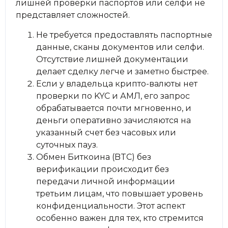
лишней проверки паспортов или селфи не
представляет сложностей.
Не требуется предоставлять паспортные
данные, сканы документов или селфи.
Отсутствие лишней документации
делает сделку легче и заметно быстрее.
Если у владельца крипто-валюты нет
проверки по KYC и АМЛ, его запрос
обрабатывается почти мгновенно, и
деньги оперативно зачисляются на
указанный счет без часовых или
суточных пауз.
Обмен Биткоина (BTC) без
верификации происходит без
передачи личной информации
третьим лицам, что повышает уровень
конфиденциальности. Этот аспект
особенно важен для тех, кто стремится