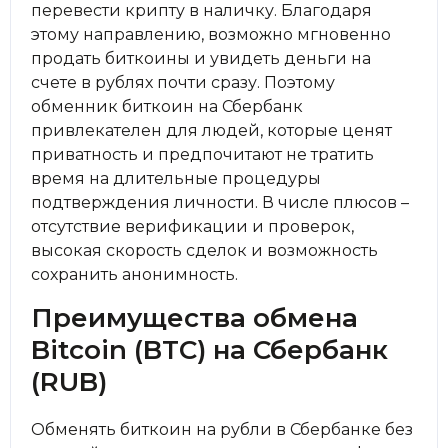
перевести крипту в наличку. Благодаря
этому направлению, возможно мгновенно
продать биткоины и увидеть деньги на
счете в рублях почти сразу. Поэтому
обменник биткоин на Сбербанк
привлекателен для людей, которые ценят
приватность и предпочитают не тратить
время на длительные процедуры
подтверждения личности. В числе плюсов –
отсутствие верификации и проверок,
высокая скорость сделок и возможность
сохранить анонимность.
Преимущества обмена
Bitcoin (BTC) на Сбербанк
(RUB)
Обменять биткоин на рубли в Сбербанке без