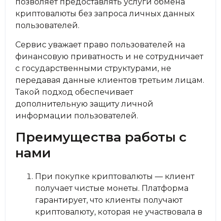
позволяет предоставлять услуги обмена
криптовалюты без запроса личных данных
пользователей.
Сервис уважает право пользователей на
финансовую приватность и не сотрудничает
с государственными структурами, не
передавая данные клиентов третьим лицам.
Такой подход обеспечивает
дополнительную защиту личной
информации пользователей.
Преимущества работы с
нами
При покупке криптовалюты — клиент
получает чистые монеты. Платформа
гарантирует, что клиенты получают
криптовалюту, которая не участвовала в