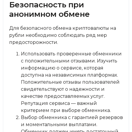
Безопасность при
анонимном обмене
Для безопасного обмена криптовалюты на
рубли необходимо соблюдать ряд мер
предосторожности.
Использовать проверенные обменники
с положительными отзывами. Изучить
информацию о сервисе, которая
доступна на независимых платформах.
Положительные отзывы пользователей
свидетельствуют о надежности и
качестве предоставляемых услуг.
Репутация сервиса — важный
критерием при выборе обменника.
Выбор обменника с гарантией резервов
и моментальными выплатами.
Обменник должен иметь достаточный