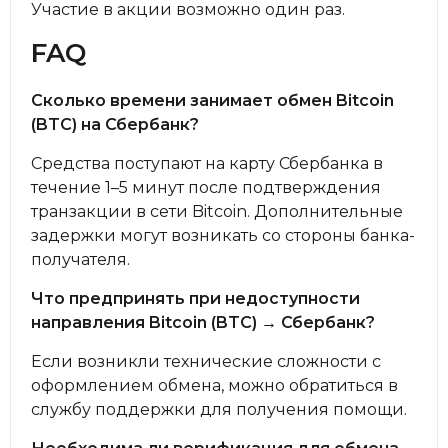
Участие в акции возможно один раз.
FAQ
Сколько времени занимает обмен Bitcoin
(BTC) на Сбербанк?
Средства поступают на карту Сбербанка в
течение 1–5 минут после подтверждения
транзакции в сети Bitcoin. Дополнительные
задержки могут возникать со стороны банка-
получателя.
Что предпринять при недоступности
направления Bitcoin (BTC) → Сбербанк?
Если возникли технические сложности с
оформлением обмена, можно обратиться в
службу поддержки для получения помощи.