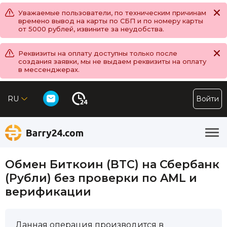
Уважаемые пользователи, по техническим причинам
времено вывод на карты по СБП и по номеру карты
от 5000 рублей, извините за неудобства.
Реквизиты на оплату доступны только после
создания заявки, мы не выдаем реквизиты на оплату
в мессенджерах.
RU
Войти
Обмен Биткоин (BTC) на Сбербанк
(Рубли) без проверки по AML и
верификации
Данная операция производится в