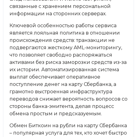
связанные с хранением персональной
информации на сторонних серверах.
Ключевой особенностью работы сервиса
является лояльная политика в отношении
происхождения средств: транзакции не
подвергаются жесткому AML-мониторингу,
что позволяет свободно распоряжаться
активами без риска заморозки средств из-за
их истории. Автоматизированная система
выплат обеспечивает оперативное
поступление денег на карту Сбербанка, а
грамотно выстроенная инфраструктура
переводов снижает вероятность вопросов со
стороны банка-эмитента, делая процесс
обмена простым и предсказуемым.
Обмен Биткоин на рубли на карту Сбербанка
– популярная услуга для тех, кто хочет быстро