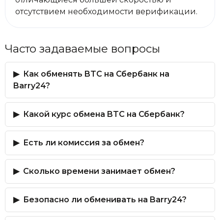
отсутствием необходимости верификации.
Часто задаваемые вопросы
Как обменять BTC на Сбербанк на
Barry24?
Какой курс обмена BTC на Сбербанк?
Есть ли комиссия за обмен?
Сколько времени занимает обмен?
Безопасно ли обменивать на Barry24?