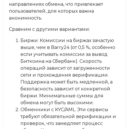
направлениях обмена, что привлекает
пользователей, для которых важна
анонимность.
Сравним с другими вариантами:
Биржи. Комиссии на биржах зачастую
выше, чем в Barry24 (от 0,5 %, особенно
если учитывать комиссии за вывод
Биткоина на Сбербанк). Скорость
операций зависит от загруженности
сети и прохождения верификации.
Поддержка может быть медленной, а
безопасность зависит от конкретной
биржи. Минимальные суммы для
обмена могут быть высокими.
Обменники с KYC/AML. Эти сервисы
требуют обязательной верификации и
проверок, что замедляет процесс