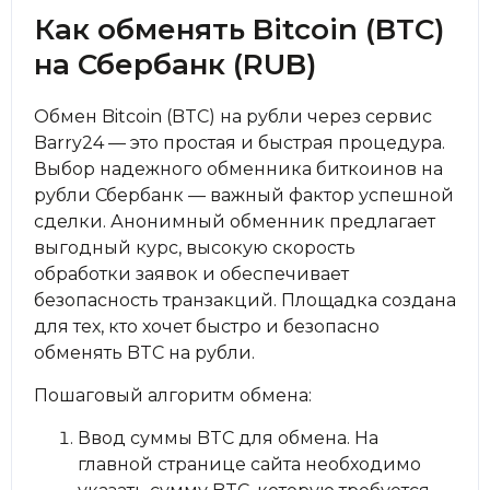
Как обменять Bitcoin (BTC)
на Сбербанк (RUB)
Обмен Bitcoin (BTC) на рубли через сервис
Barry24 — это простая и быстрая процедура.
Выбор надежного обменника биткоинов на
рубли Сбербанк — важный фактор успешной
сделки. Анонимный обменник предлагает
выгодный курс, высокую скорость
обработки заявок и обеспечивает
безопасность транзакций. Площадка создана
для тех, кто хочет быстро и безопасно
обменять BTC на рубли.
Пошаговый алгоритм обмена:
Ввод суммы BTC для обмена. На
главной странице сайта необходимо