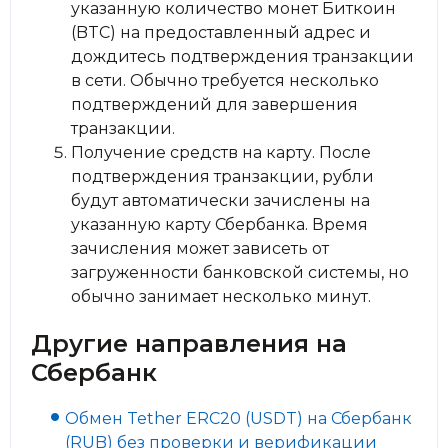
указанную количество монет Биткоин
(BTC) на предоставленный адрес и
дождитесь подтверждения транзакции
в сети. Обычно требуется несколько
подтверждений для завершения
транзакции.
Получение средств на карту. После
подтверждения транзакции, рубли
будут автоматически зачислены на
указанную карту Сбербанка. Время
зачисления может зависеть от
загруженности банковской системы, но
обычно занимает несколько минут.
Другие направления на
Сбербанк
Обмен Tether ERC20 (USDT) на Сбербанк
(RUB) без проверки и верификации