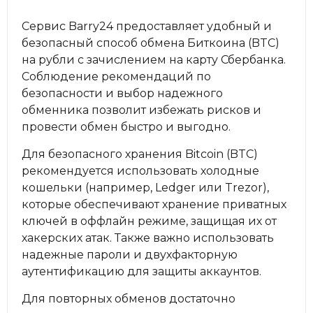
Сервис Barry24 предоставляет удобный и
безопасный способ обмена Биткоина (BTC)
на рубли с зачислением на карту Сбербанка.
Соблюдение рекомендаций по
безопасности и выбор надежного
обменника позволит избежать рисков и
провести обмен быстро и выгодно.
Для безопасного хранения Bitcoin (BTC)
рекомендуется использовать холодные
кошельки (например, Ledger или Trezor),
которые обеспечивают хранение приватных
ключей в оффлайн режиме, защищая их от
хакерских атак. Также важно использовать
надежные пароли и двухфакторную
аутентификацию для защиты аккаунтов.
Для повторных обменов достаточно