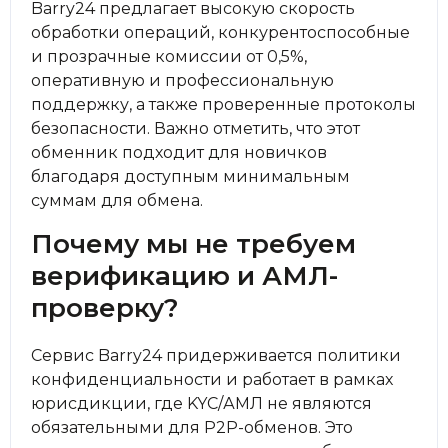
Barry24 предлагает высокую скорость
обработки операций, конкурентоспособные
и прозрачные комиссии от 0,5%,
оперативную и профессиональную
поддержку, а также проверенные протоколы
безопасности. Важно отметить, что этот
обменник подходит для новичков
благодаря доступным минимальным
суммам для обмена.
Почему мы не требуем
верификацию и АМЛ-
проверку?
Сервис Barry24 придерживается политики
конфиденциальности и работает в рамках
юрисдикции, где KYC/АМЛ не являются
обязательными для P2P-обменов. Это