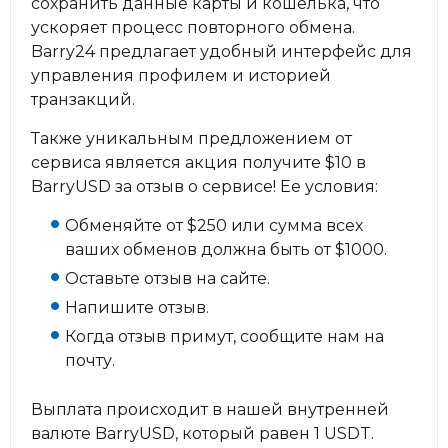
сохранить данные карты и кошелька, что
ускоряет процесс повторного обмена.
Barry24 предлагает удобный интерфейс для
управления профилем и историей
транзакций.
Также уникальным предложением от
сервиса является акция получите $10 в
BarryUSD за отзыв о сервисе! Ее условия:
Обменяйте от $250 или сумма всех
ваших обменов должна быть от $1000.
Оставьте отзыв на сайте.
Напишите отзыв.
Когда отзыв примут, сообщите нам на
почту.
Выплата происходит в нашей внутренней
валюте BarryUSD, который равен 1 USDT.