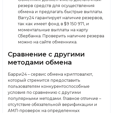
резерв средств для осуществления
обмена и предлагать быстрые выплаты.
Barry24 гарантирует наличие резервов,
так как имеет фонд в $9 150 971, и
моментальные выплаты на карту
Сбербанка. Проверить наличие резерва
можно на сайте обменника.
Сравнение с другими
методами обмена
Барри24 – сервис обмена криптовалют,
который стремится предоставить
пользователям конкурентоспособные
условия по сравнению с другими
популярными методами. Главное отличие –
отсутствие обязательной верификации и
АМЛ-проверок на определенных