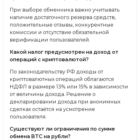
При выборе обменника важно учитывать
наличие достаточного резерва средств,
положительные отзывы, конкурентные
комиссии и отсутствие обязательной
верификации пользователей.
Какой налог предусмотрен на доход от
операций с криптовалютой?
По законодательству РФ доходы от
криптовалютных операций облагаются
НДФЛ в размере 13% или 15% в зависимости
от величины дохода. Решение о
декларировании дохода при анонимных
сделках остаётся на усмотрение
пользователя.
Существуют ли ограничения по сумме
обмена BTC на рубли?