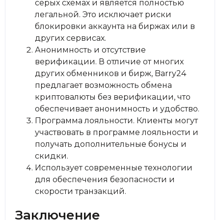
серых схемах и является полностью
легальной. Это исключает риски
блокировки аккаунта на биржах или в
других сервисах.
Анонимность и отсутствие
верификации. В отличие от многих
других обменников и бирж, Barry24
предлагает возможность обмена
криптовалюты без верификации, что
обеспечивает анонимность и удобство.
Программа лояльности. Клиенты могут
участвовать в программе лояльности и
получать дополнительные бонусы и
скидки.
Использует современные технологии
для обеспечения безопасности и
скорости транзакций.
Заключение