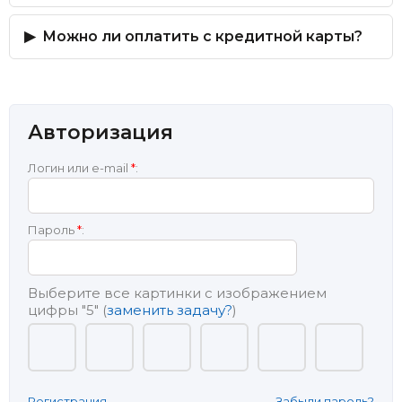
Можно ли оплатить с кредитной карты?
Авторизация
Логин или e-mail
*
:
Пароль
*
:
Выберите все картинки с изображением
цифры
"5"
(
заменить задачу?
)
Регистрация
Забыли пароль?