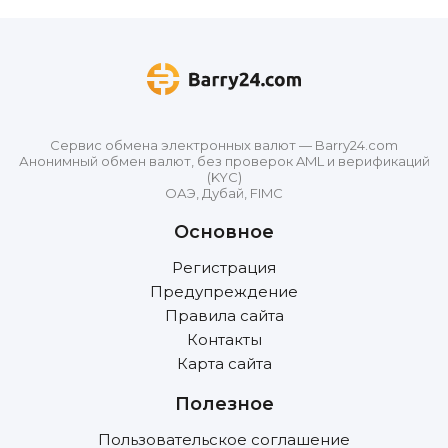
Сервис обмена электронных валют — Barry24.com
Анонимный обмен валют, без проверок AML и верификаций
(KYC)
ОАЭ, Дубай, FIMC
Основное
Регистрация
Предупреждение
Правила сайта
Контакты
Карта сайта
Полезное
Пользовательское соглашение