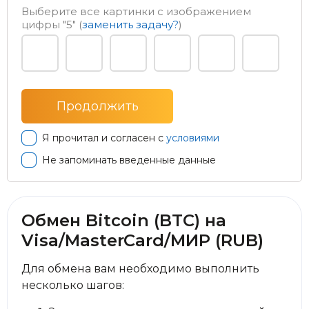
Выберите все картинки с изображением
цифры
"5"
(
заменить задачу?
)
Я прочитал и согласен с
условиями
Не запоминать введенные данные
Обмен Bitcoin (BTC) на
Visa/MasterCard/МИР (RUB)
Для обмена вам необходимо выполнить
несколько шагов: