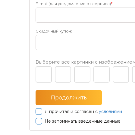
E-mail (для уведомлении от сервиса)
*
:
Скидочный купон:
Выберите все картинки с изображени
Я прочитал и согласен с
условиями
Не запоминать введенные данные