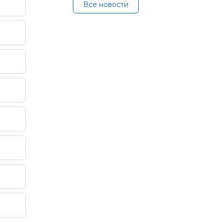
Все новости