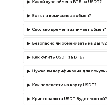
Какой курс обмена ВТБ на USDT?
Есть ли комиссия за обмен?
Сколько времени занимает обмен?
Безопасно ли обменивать на Barry2
Как купить USDT за ВТБ?
Нужна ли верификация для покупк
Как перевести на карту USDT?
Криптовалюта USDT будет чистой?