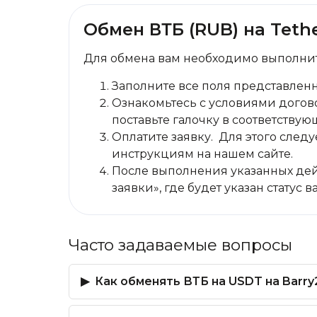
Обмен ВТБ (RUB) на Teth
Для обмена вам необходимо выполнит
Заполните все поля представлен
Ознакомьтесь с условиями догово
поставьте галочку в соответствую
Оплатите заявку. Для этого сле
инструкциям на нашем сайте.
После выполнения указанных дей
заявки», где будет указан статус 
Часто задаваемые вопросы
Как обменять ВТБ на USDT на Barry