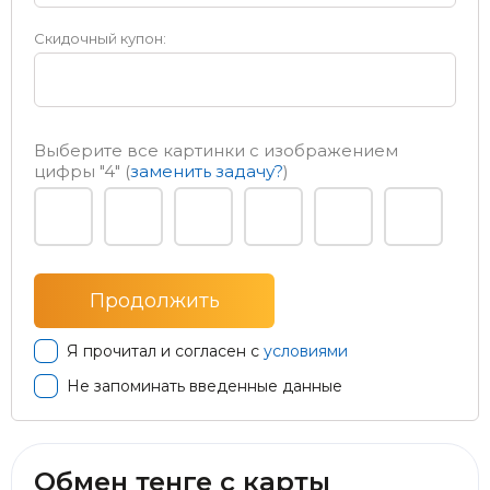
Скидочный купон:
Выберите все картинки с изображением
цифры
"4"
(
заменить задачу?
)
Я прочитал и согласен с
условиями
Не запоминать введенные данные
Обмен тенге с карты