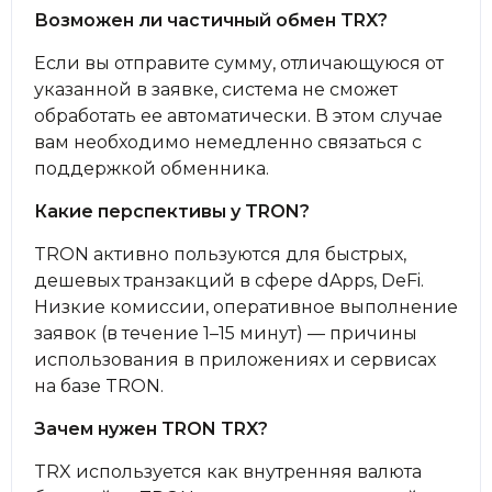
Возможен ли частичный обмен TRX?
Если вы отправите сумму, отличающуюся от
указанной в заявке, система не сможет
обработать ее автоматически. В этом случае
вам необходимо немедленно связаться с
поддержкой обменника.
Какие перспективы у TRON?
TRON активно пользуются для быстрых,
дешевых транзакций в сфере dApps, DeFi.
Низкие комиссии, оперативное выполнение
заявок (в течение 1–15 минут) — причины
использования в приложениях и сервисах
на базе TRON.
Зачем нужен TRON TRX?
TRX используется как внутренняя валюта