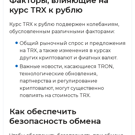
Факторы, влияющие на
курс TRX к рублю
Курс TRX к рублю подвержен колебаниям,
обусловленным различными факторами:
Общий рыночный спрос и предложения
на TRX, а также изменения в курсах
других криптовалют и фиатных валют.
Важные новости, касающиеся TRON,
технологические обновления,
партнерства и регулирование
криптовалют, могут существенно
повлиять на стоимость TRX.
Как обеспечить
безопасность обмена