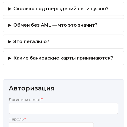
Сколько подтверждений сети нужно?
Обмен без AML — что это значит?
Это легально?
Какие банковские карты принимаются?
Авторизация
Логин или e-mail
*
:
Пароль
*
: