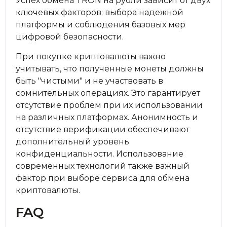
Успех обмена TRON на рубли зависит от двух
ключевых факторов: выбора надежной
платформы и соблюдения базовых мер
цифровой безопасности.
При покупке криптовалюты важно
учитывать, что полученные монеты должны
быть "чистыми" и не участвовать в
сомнительных операциях. Это гарантирует
отсутствие проблем при их использовании
на различных платформах. Анонимность и
отсутствие верификации обеспечивают
дополнительный уровень
конфиденциальности. Использование
современных технологий также важный
фактор при выборе сервиса для обмена
криптовалюты.
FAQ