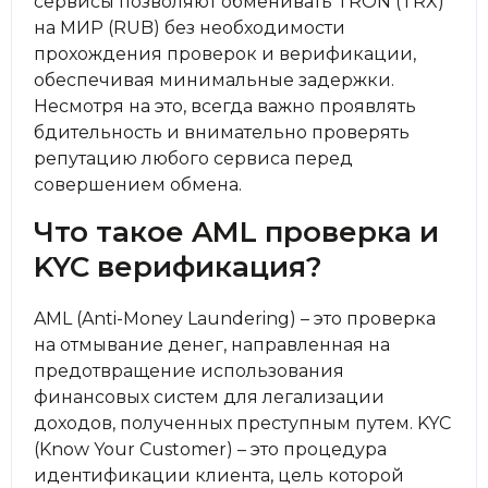
сервисы позволяют обменивать TRON (TRX)
на МИР (RUB) без необходимости
прохождения проверок и верификации,
обеспечивая минимальные задержки.
Несмотря на это, всегда важно проявлять
бдительность и внимательно проверять
репутацию любого сервиса перед
совершением обмена.
Что такое AML проверка и
KYC верификация?
AML (Anti-Money Laundering) – это проверка
на отмывание денег, направленная на
предотвращение использования
финансовых систем для легализации
доходов, полученных преступным путем. KYC
(Know Your Customer) – это процедура
идентификации клиента, цель которой