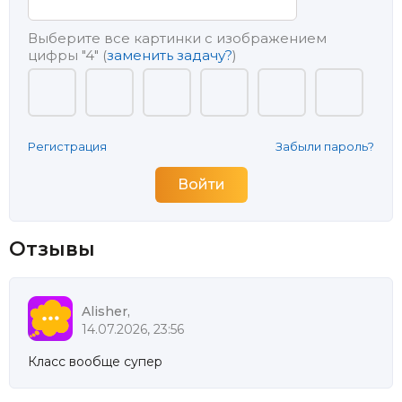
Выберите все картинки с изображением
цифры
"4"
(
заменить задачу?
)
Регистрация
Забыли пароль?
Отзывы
Alisher,
14.07.2026, 23:56
Класс вообще супер