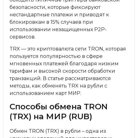
безопасности, которые фиксируют
нестандартные платежи и приводят к
блокировкам в 15% случаев при
использовании незащищенных P2P-
сервисов.
TRX — это криптовалюта сети TRON, которая
пользуется популярностью в сфере
мгновенных платежей благодаря низким
тарифам и высокой скорости обработки
транзакций. В статье рассматриваются
методы, как обменять TRX на рубли с
использованием карт МИР.
Способы обмена TRON
(TRX) на МИР (RUB)
Обмен TRON (TRX) в рубли – одна из