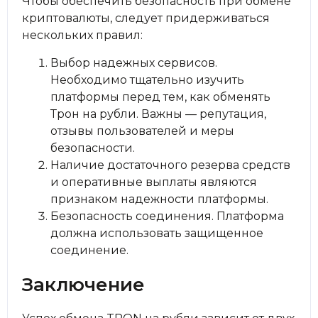
Чтобы обеспечить безопасность при обмене
криптовалюты, следует придерживаться
нескольких правил:
Выбор надежных сервисов.
Необходимо тщательно изучить
платформы перед тем, как обменять
Трон на рубли. Важны — репутация,
отзывы пользователей и меры
безопасности.
Наличие достаточного резерва средств
и оперативные выплаты являются
признаком надежности платформы.
Безопасность соединения. Платформа
должна использовать защищенное
соединение.
Заключение