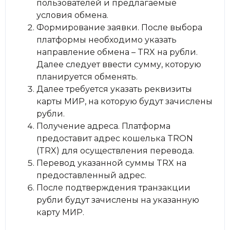
пользователей и предлагаемые
условия обмена.
Формирование заявки. После выбора
платформы необходимо указать
направление обмена – TRX на рубли.
Далее следует ввести сумму, которую
планируется обменять.
Далее требуется указать реквизиты
карты МИР, на которую будут зачислены
рубли.
Получение адреса. Платформа
предоставит адрес кошелька TRON
(TRX) для осуществления перевода.
Перевод указанной суммы TRX на
предоставленный адрес.
После подтверждения транзакции
рубли будут зачислены на указанную
карту МИР.