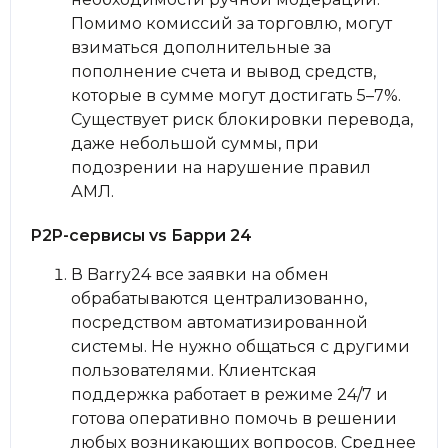
Помимо комиссий за торговлю, могут
взиматься дополнительные за
пополнение счета и вывод средств,
которые в сумме могут достигать 5–7%.
Существует риск блокировки перевода,
даже небольшой суммы, при
подозрении на нарушение правил
АМЛ.
P2P-сервисы vs Барри 24
В Barry24 все заявки на обмен
обрабатываются централизованно,
посредством автоматизированной
системы. Не нужно общаться с другими
пользователями. Клиентская
поддержка работает в режиме 24/7 и
готова оперативно помочь в решении
любых возникающих вопросов. Среднее