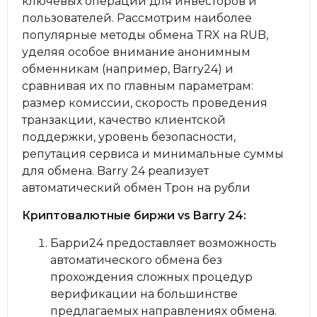
ключевых операций для инвесторов и
пользователей. Рассмотрим наиболее
популярные методы обмена TRX на RUB,
уделяя особое внимание анонимным
обменникам (например, Barry24) и
сравнивая их по главным параметрам:
размер комиссии, скорость проведения
транзакции, качество клиентской
поддержки, уровень безопасности,
репутация сервиса и минимальные суммы
для обмена. Barry 24 реализует
автоматический обмен Трон на рубли
Криптовалютные биржи vs Barry 24:
Барри24 предоставляет возможность
автоматического обмена без
прохождения сложных процедур
верификации на большинстве
предлагаемых направлениях обмена.