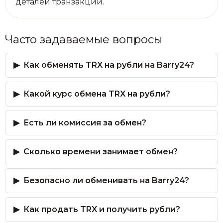
деталей транзакции.
Часто задаваемые вопросы
Как обменять TRX на рубли на Barry24?
Какой курс обмена TRX на рубли?
Есть ли комиссия за обмен?
Сколько времени занимает обмен?
Безопасно ли обменивать на Barry24?
Как продать TRX и получить рубли?