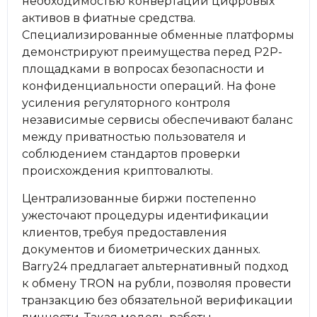
необходимостью конвертации цифровых
активов в фиатные средства.
Специализированные обменные платформы
демонстрируют преимущества перед P2P-
площадками в вопросах безопасности и
конфиденциальности операций. На фоне
усиления регуляторного контроля
независимые сервисы обеспечивают баланс
между приватностью пользователя и
соблюдением стандартов проверки
происхождения криптовалюты.
Централизованные биржи постепенно
ужесточают процедуры идентификации
клиентов, требуя предоставления
документов и биометрических данных.
Barry24 предлагает альтернативный подход
к обмену TRON на рубли, позволяя провести
транзакцию без обязательной верификации