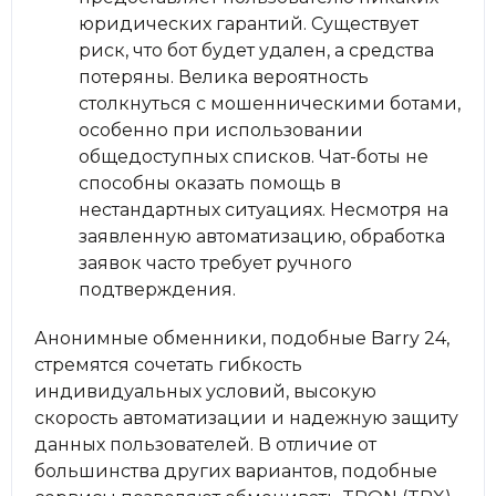
юридических гарантий. Существует
риск, что бот будет удален, а средства
потеряны. Велика вероятность
столкнуться с мошенническими ботами,
особенно при использовании
общедоступных списков. Чат-боты не
способны оказать помощь в
нестандартных ситуациях. Несмотря на
заявленную автоматизацию, обработка
заявок часто требует ручного
подтверждения.
Анонимные обменники, подобные Barry 24,
стремятся сочетать гибкость
индивидуальных условий, высокую
скорость автоматизации и надежную защиту
данных пользователей. В отличие от
большинства других вариантов, подобные