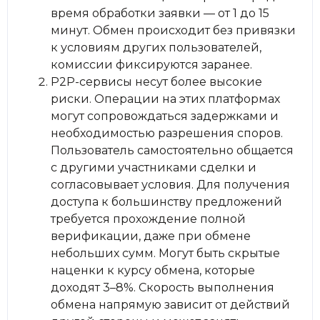
время обработки заявки — от 1 до 15
минут. Обмен происходит без привязки
к условиям других пользователей,
комиссии фиксируются заранее.
P2P-сервисы несут более высокие
риски. Операции на этих платформах
могут сопровождаться задержками и
необходимостью разрешения споров.
Пользователь самостоятельно общается
с другими участниками сделки и
согласовывает условия. Для получения
доступа к большинству предложений
требуется прохождение полной
верификации, даже при обмене
небольших сумм. Могут быть скрытые
наценки к курсу обмена, которые
доходят 3–8%. Скорость выполнения
обмена напрямую зависит от действий