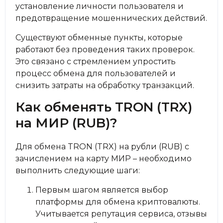
установление личности пользователя и
предотвращение мошеннических действий.
Существуют обменные пункты, которые
работают без проведения таких проверок.
Это связано с стремлением упростить
процесс обмена для пользователей и
снизить затраты на обработку транзакций.
Как обменять TRON (TRX)
на МИР (RUB)?
Для обмена TRON (TRX) на рубли (RUB) с
зачислением на карту МИР – необходимо
выполнить следующие шаги:
Первым шагом является выбор
платформы для обмена криптовалюты.
Учитывается репутация сервиса, отзывы