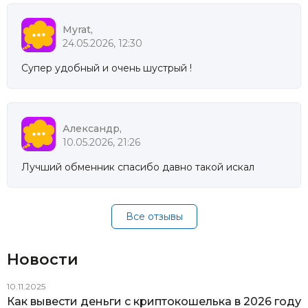
Myrat,
24.05.2026, 12:30
Супер удобный и очень шустрый !
Александр,
10.05.2026, 21:26
Лучший обменник спасибо давно такой искал
Все отзывы
Новости
10.11.2025
Как вывести деньги с криптокошелька в 2026 году