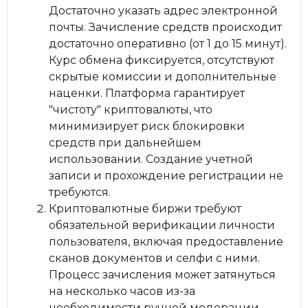
Достаточно указать адрес электронной
почты. Зачисление средств происходит
достаточно оперативно (от 1 до 15 минут).
Курс обмена фиксируется, отсутствуют
скрытые комиссии и дополнительные
наценки. Платформа гарантирует
"чистоту" криптовалюты, что
минимизирует риск блокировки
средств при дальнейшем
использовании. Создание учетной
записи и прохождение регистрации не
требуются.
Криптовалютные биржи требуют
обязательной верификации личности
пользователя, включая предоставление
сканов документов и селфи с ними.
Процесс зачисления может затянуться
на несколько часов из-за
необходимости ручной модерации.