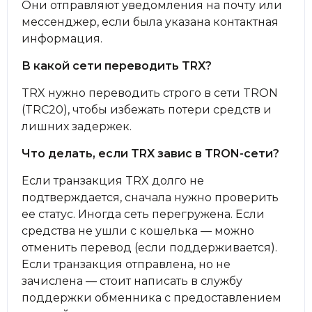
Они отправляют уведомления на почту или
мессенджер, если была указана контактная
информация.
В какой сети переводить TRX?
TRX нужно переводить строго в сети TRON
(TRC20), чтобы избежать потери средств и
лишних задержек.
Что делать, если TRX завис в TRON-сети?
Если транзакция TRX долго не
подтверждается, сначала нужно проверить
ее статус. Иногда сеть перегружена. Если
средства не ушли с кошелька — можно
отменить перевод (если поддерживается).
Если транзакция отправлена, но не
зачислена — стоит написать в службу
поддержки обменника с предоставлением