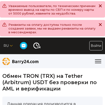
Уважаемые пользователи, по техническим причинам
времено вывод на карты по СБП и по номеру карты
от 5000 рублей, извините за неудобства.
Реквизиты на оплату доступны только после
создания заявки, мы не выдаем реквизиты на оплату
в мессенджерах.
RU
Войти
Обмен TRON (TRX) на Tether
(Arbitrum) USDT без проверки по
AML и верификации
Данная операция производится в