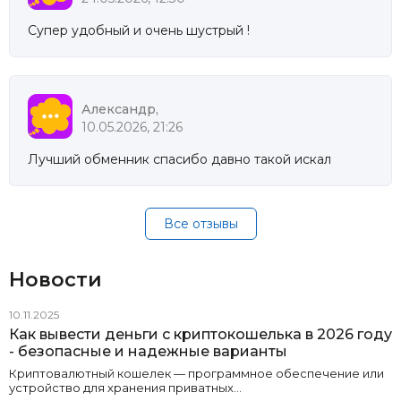
Супер удобный и очень шустрый !
Александр,
10.05.2026, 21:26
Лучший обменник спасибо давно такой искал
Все отзывы
Новости
10.11.2025
Как вывести деньги с криптокошелька в 2026 году
- безопасные и надежные варианты
Криптовалютный кошелек — программное обеспечение или
устройство для хранения приватных…