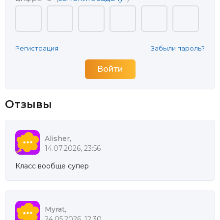
Регистрация
Забыли пароль?
Отзывы
Alisher,
14.07.2026, 23:56
Класс вообще супер
Myrat,
24.05.2026, 12:30