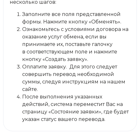
несколько шагов:
Заполните все поля представленной
формы. Нажмите кнопку «Обменять».
Ознакомьтесь с условиями договора на
оказание услуг обмена, если вы
принимаете их, поставьте галочку
в соответствующем поле и нажмите
кнопку «Создать заявку».
Оплатите заявку. Для этого следует
совершить перевод необходимой
суммы, следуя инструкциям на нашем
сайте.
После выполнения указанных
действий, система переместит Вас на
страницу «Состояние заявки», где будет
указан статус вашего перевода.