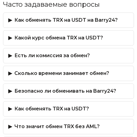
Часто задаваемые вопросы
Как обменять TRX на USDT на Barry24?
Какой курс обмена TRX на USDT?
Есть ли комиссия за обмен?
Сколько времени занимает обмен?
Безопасно ли обменивать на Barry24?
Как обменять TRX на USDT?
Что значит обмен TRX без AML?