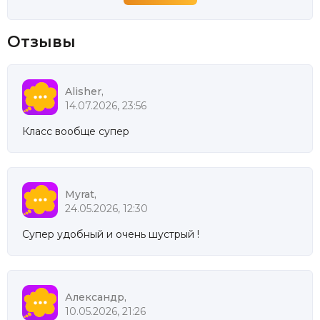
Отзывы
Alisher,
14.07.2026, 23:56
Класс вообще супер
Myrat,
24.05.2026, 12:30
Супер удобный и очень шустрый !
Александр,
10.05.2026, 21:26