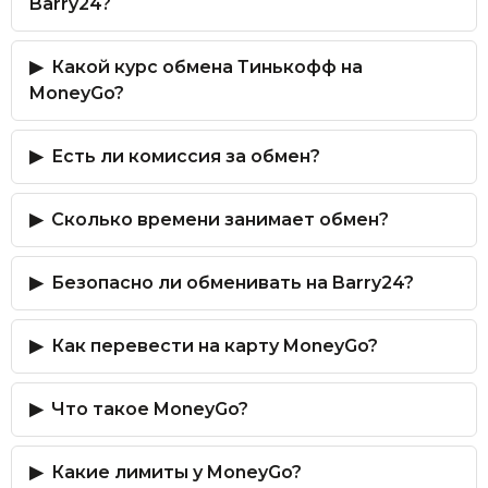
Barry24?
Какой курс обмена Тинькофф на
MoneyGo?
Есть ли комиссия за обмен?
Сколько времени занимает обмен?
Безопасно ли обменивать на Barry24?
Как перевести на карту MoneyGo?
Что такое MoneyGo?
Какие лимиты у MoneyGo?