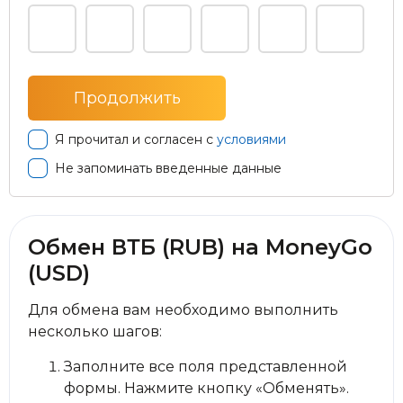
Я прочитал и согласен с
условиями
Не запоминать введенные данные
Обмен ВТБ (RUB) на MoneyGo
(USD)
Для обмена вам необходимо выполнить
несколько шагов:
Заполните все поля представленной
формы. Нажмите кнопку «Обменять».