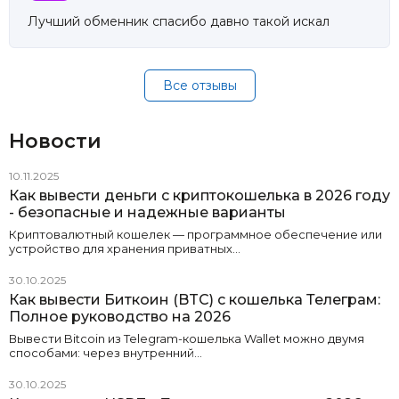
Лучший обменник спасибо давно такой искал
Все отзывы
Новости
10.11.2025
Как вывести деньги с криптокошелька в 2026 году
- безопасные и надежные варианты
Криптовалютный кошелек — программное обеспечение или
устройство для хранения приватных…
30.10.2025
Как вывести Биткоин (BTC) с кошелька Телеграм:
Полное руководство на 2026
Вывести Bitcoin из Telegram-кошелька Wallet можно двумя
способами: через внутренний…
30.10.2025