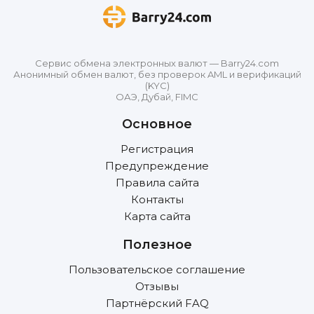
Сервис обмена электронных валют — Barry24.com
Анонимный обмен валют, без проверок AML и верификаций
(KYC)
ОАЭ, Дубай, FIMC
Основное
Регистрация
Предупреждение
Правила сайта
Контакты
Карта сайта
Полезное
Пользовательское соглашение
Отзывы
Партнёрский FAQ