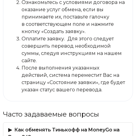
Ознакомьтесь с условиями договора на
оказание услуг обмена, если вы
принимаете их, поставьте галочку
в соответствующем поле и нажмите
кнопку «Создать заявку».
Оплатите заявку. Для этого следует
совершить перевод необходимой
суммы, следуя инструкциям на нашем
сайте.
После выполнения указанных
действий, система переместит Вас на
страницу «Состояние заявки», где будет
указан статус вашего перевода.
Часто задаваемые вопросы
Как обменять Тинькофф на MoneyGo на