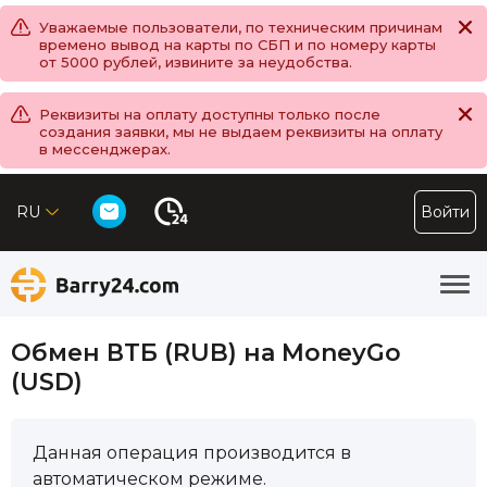
Уважаемые пользователи, по техническим причинам
времено вывод на карты по СБП и по номеру карты
от 5000 рублей, извините за неудобства.
Реквизиты на оплату доступны только после
создания заявки, мы не выдаем реквизиты на оплату
в мессенджерах.
RU
Войти
Обмен ВТБ (RUB) на MoneyGo
(USD)
Данная операция производится в
автоматическом режиме.