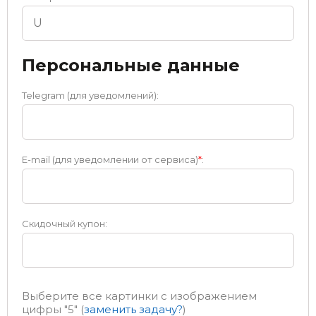
Персональные данные
Telegram (для уведомлений):
E-mail (для уведомлении от сервиса)
*
:
Скидочный купон:
Выберите все картинки с изображением
цифры
"5"
(
заменить задачу?
)