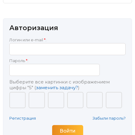
Авторизация
Логин или e-mail
*
:
Пароль
*
:
Выберите все картинки с изображением
цифры
"5"
(
заменить задачу?
)
Регистрация
Забыли пароль?