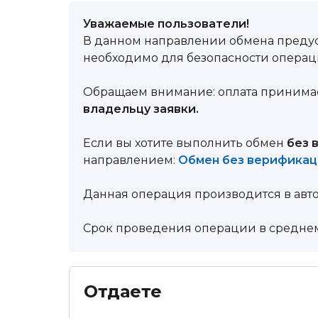
Уважаемые пользователи!
В данном направлении обмена преду
необходимо для безопасности операц
Обращаем внимание: оплата принима
владельцу заявки.
Если вы хотите выполнить обмен
без 
направлением:
Обмен без верифика
Данная операция производится в авт
Срок проведения операции в среднем
Отдаете