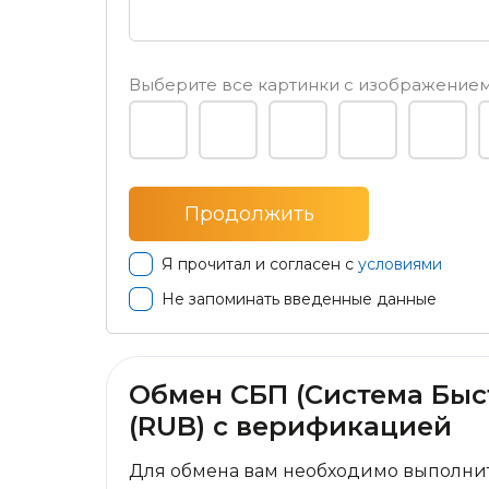
Выберите все картинки с изображени
Я прочитал и согласен с
условиями
Не запоминать введенные данные
Обмен СБП (Система Быс
(RUB) с верификацией
Для обмена вам необходимо выполнит