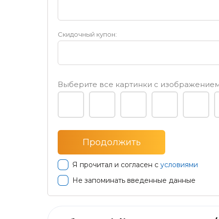
Скидочный купон:
Выберите все картинки с изображени
Я прочитал и согласен с
условиями
Не запоминать введенные данные