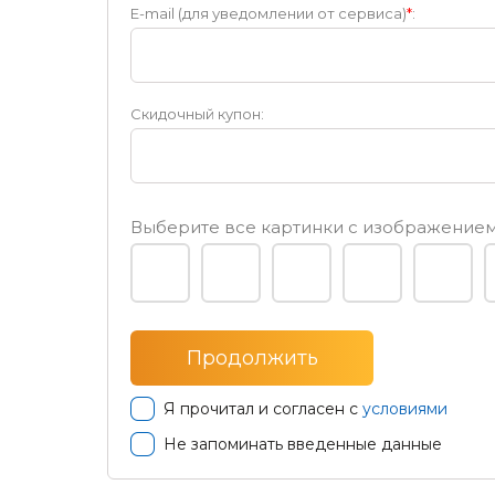
E-mail (для уведомлении от сервиса)
*
:
Скидочный купон:
Выберите все картинки с изображени
Я прочитал и согласен с
условиями
Не запоминать введенные данные