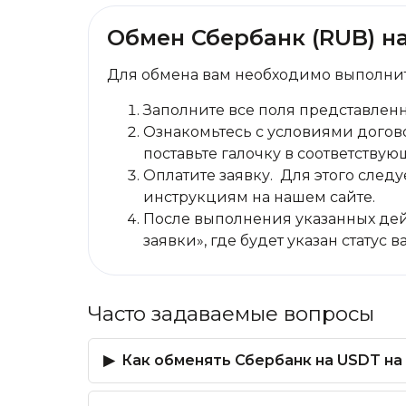
Обмен Сбербанк (RUB) на
Для обмена вам необходимо выполнит
Заполните все поля представлен
Ознакомьтесь с условиями догово
поставьте галочку в соответствую
Оплатите заявку. Для этого сле
инструкциям на нашем сайте.
После выполнения указанных дей
заявки», где будет указан статус 
Часто задаваемые вопросы
Как обменять Сбербанк на USDT на 