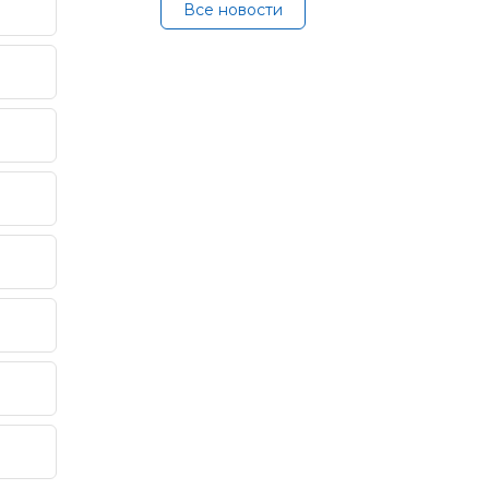
Все новости