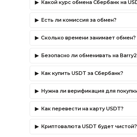
Какой курс обмена Сбербанк на US
Есть ли комиссия за обмен?
Сколько времени занимает обмен?
Безопасно ли обменивать на Barry2
Как купить USDT за Сбербанк?
Нужна ли верификация для покупк
Как перевести на карту USDT?
Криптовалюта USDT будет чистой?