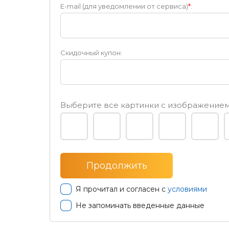
E-mail (для уведомлении от сервиса)
*
:
Скидочный купон:
Выберите все картинки с изображени
Я прочитал и согласен с
условиями
Не запоминать введенные данные