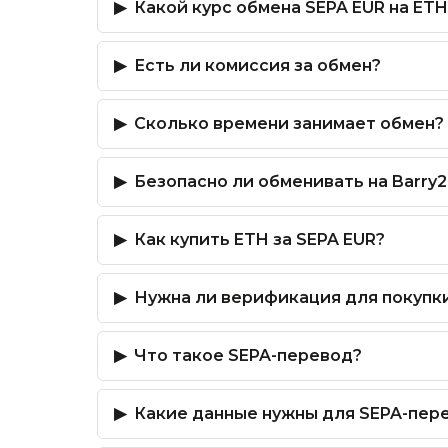
Какой курс обмена SEPA EUR на ETH
Есть ли комиссия за обмен?
Сколько времени занимает обмен?
Безопасно ли обменивать на Barry2
Как купить ETH за SEPA EUR?
Нужна ли верификация для покупк
Что такое SEPA-перевод?
Какие данные нужны для SEPA-пер