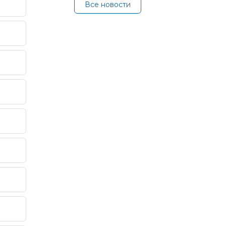
Все новости