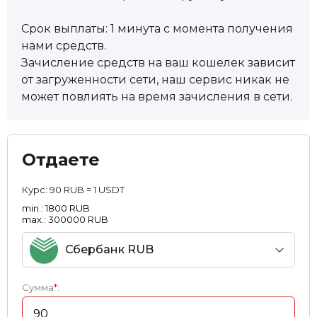
Срок выплаты: 1 минута с момента получения
нами средств.
Зачисление средств на ваш кошелек зависит
от загруженности сети, наш сервис никак не
может повлиять на время зачисления в сети.
Отдаете
Курс:
90 RUB = 1 USDT
min.: 1800 RUB
max.: 300000 RUB
Сбербанк RUB
Сумма
*
: