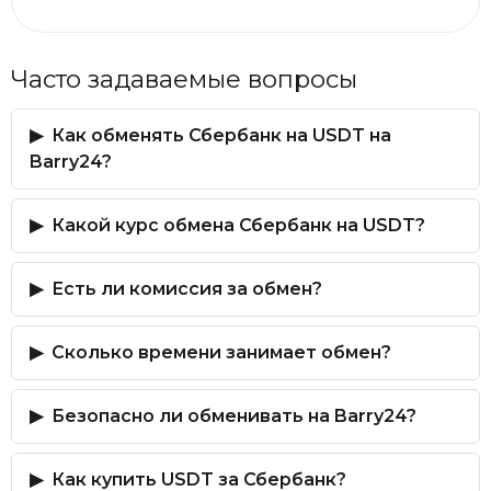
Часто задаваемые вопросы
Как обменять Сбербанк на USDT на
Barry24?
Какой курс обмена Сбербанк на USDT?
Есть ли комиссия за обмен?
Сколько времени занимает обмен?
Безопасно ли обменивать на Barry24?
Как купить USDT за Сбербанк?