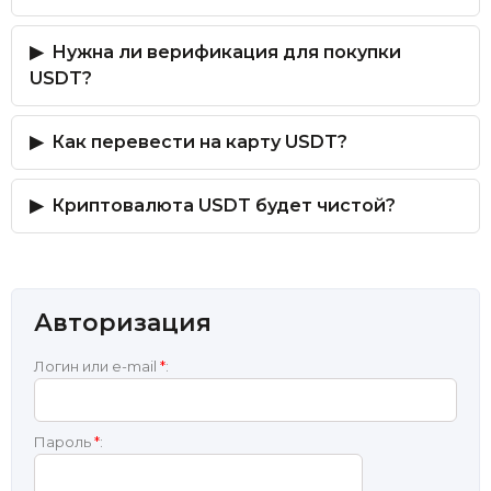
Нужна ли верификация для покупки
USDT?
Как перевести на карту USDT?
Криптовалюта USDT будет чистой?
Авторизация
Логин или e-mail
*
:
Пароль
*
: