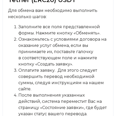
Для обмена вам необходимо выполнить
несколько шагов:
Заполните все поля представленной
формы. Нажмите кнопку «Обменять».
Ознакомьтесь с условиями договора на
оказание услуг обмена, если вы
принимаете их, поставьте галочку
в соответствующем поле и нажмите
кнопку «Создать заявку».
Оплатите заявку. Для этого следует
совершить перевод необходимой
суммы, следуя инструкциям на нашем
сайте.
После выполнения указанных
действий, система переместит Вас на
страницу «Состояние заявки», где будет
указан статус вашего перевода.