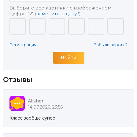
Выберите все картинки с изображением
цифры
"2"
(
заменить задачу?
)
Регистрация
Забыли пароль?
Отзывы
Alisher,
14.07.2026, 23:56
Класс вообще супер