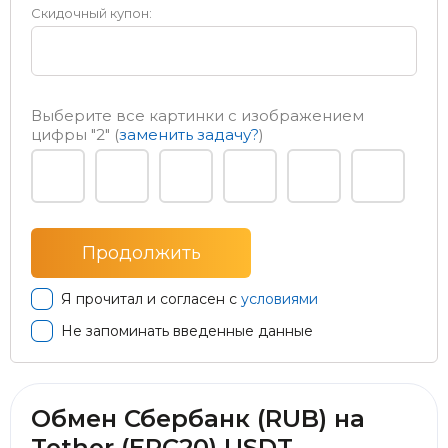
Скидочный купон:
Выберите все картинки с изображением
цифры
"2"
(
заменить задачу?
)
Я прочитал и согласен с
условиями
Не запоминать введенные данные
Обмен Сбербанк (RUB) на
Tether (ERC20) USDT