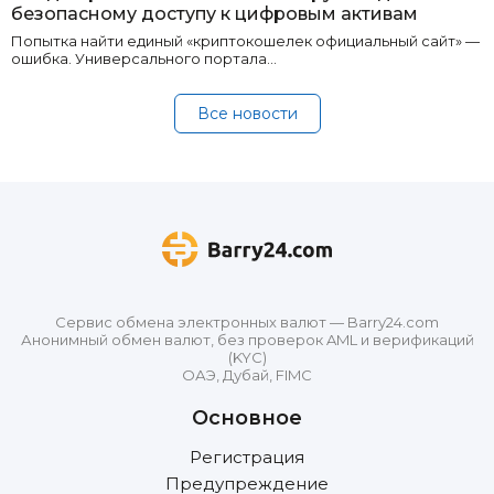
безопасному доступу к цифровым активам
Попытка найти единый «криптокошелек официальный сайт» —
ошибка. Универсального портала…
Все новости
Сервис обмена электронных валют — Barry24.com
Анонимный обмен валют, без проверок AML и верификаций
(KYC)
ОАЭ, Дубай, FIMC
Основное
Регистрация
Предупреждение