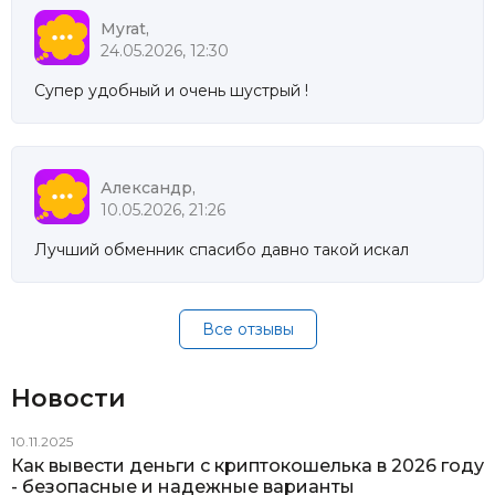
Myrat,
24.05.2026, 12:30
Супер удобный и очень шустрый !
Александр,
10.05.2026, 21:26
Лучший обменник спасибо давно такой искал
Все отзывы
Новости
10.11.2025
Как вывести деньги с криптокошелька в 2026 году
- безопасные и надежные варианты