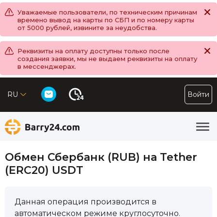
Уважаемые пользователи, по техническим причинам
времено вывод на карты по СБП и по номеру карты
от 5000 рублей, извините за неудобства.
Реквизиты на оплату доступны только после
создания заявки, мы не выдаем реквизиты на оплату
в мессенджерах.
RU
Войти
Обмен Сбербанк (RUB) на Tether
(ERC20) USDT
Данная операция производится в
автоматическом режиме круглосуточно.