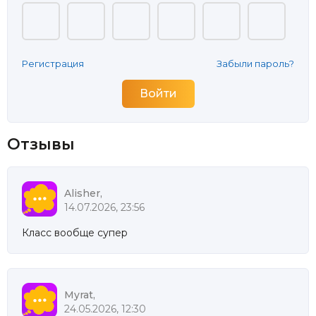
Регистрация
Забыли пароль?
Отзывы
Alisher,
14.07.2026, 23:56
Класс вообще супер
Myrat,
24.05.2026, 12:30