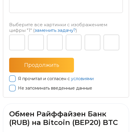
Выберите все картинки с изображением
цифры
"1"
(
заменить задачу?
)
Я прочитал и согласен с
условиями
Не запоминать введенные данные
Обмен Райффайзен Банк
(RUB) на Bitcoin (BEP20) BTC