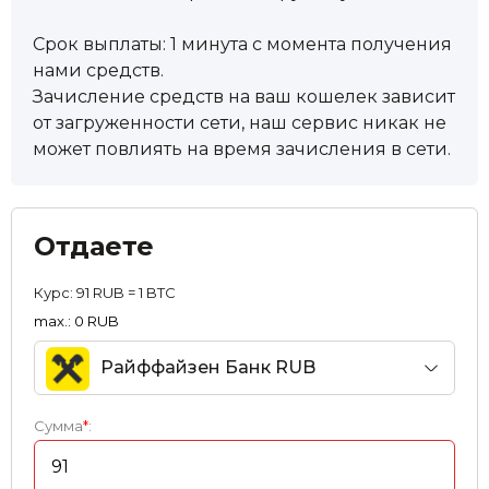
Срок выплаты: 1 минута с момента получения
нами средств.
Зачисление средств на ваш кошелек зависит
от загруженности сети, наш сервис никак не
может повлиять на время зачисления в сети.
Отдаете
Курс:
91 RUB = 1 BTC
max.: 0 RUB
Райффайзен Банк RUB
Сумма
*
: