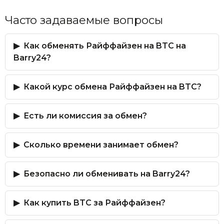
Часто задаваемые вопросы
Как обменять Райффайзен на BTC на
Barry24?
Какой курс обмена Райффайзен на BTC?
Есть ли комиссия за обмен?
Сколько времени занимает обмен?
Безопасно ли обменивать на Barry24?
Как купить BTC за Райффайзен?