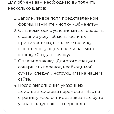
Для обмена вам необходимо выполнить
несколько шагов:
Заполните все поля представленной
формы. Нажмите кнопку «Обменять».
Ознакомьтесь с условиями договора на
оказание услуг обмена, если вы
принимаете их, поставьте галочку
в соответствующем поле и нажмите
кнопку «Создать заявку».
Оплатите заявку. Для этого следует
совершить перевод необходимой
суммы, следуя инструкциям на нашем
сайте.
После выполнения указанных
действий, система переместит Вас на
страницу «Состояние заявки», где будет
указан статус вашего перевода.