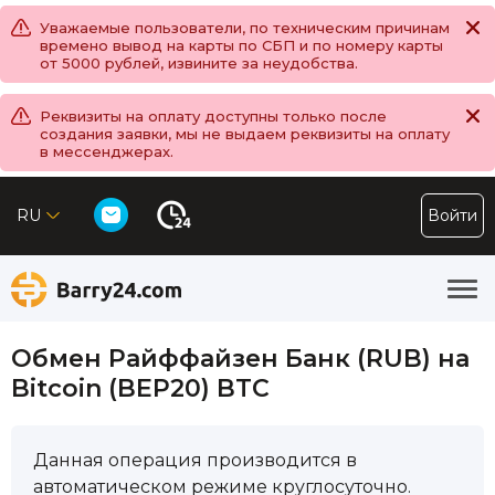
Уважаемые пользователи, по техническим причинам
времено вывод на карты по СБП и по номеру карты
от 5000 рублей, извините за неудобства.
Реквизиты на оплату доступны только после
создания заявки, мы не выдаем реквизиты на оплату
в мессенджерах.
RU
Войти
Обмен Райффайзен Банк (RUB) на
Bitcoin (BEP20) BTC
Данная операция производится в
автоматическом режиме круглосуточно.