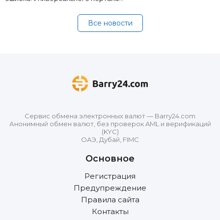
Все новости
Сервис обмена электронных валют — Barry24.com
Анонимный обмен валют, без проверок AML и верификаций
(KYC)
ОАЭ, Дубай, FIMC
Основное
Регистрация
Предупреждение
Правила сайта
Контакты