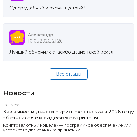
Супер удобный и очень шустрый !
Александр,
10.05.2026, 21:26
Лучший обменник спасибо давно такой искал
Все отзывы
Новости
10.11.2025
Как вывести деньги с криптокошелька в 2026 году
- безопасные и надежные варианты
Криптовалютный кошелек — программное обеспечение или
устройство для хранения приватных…