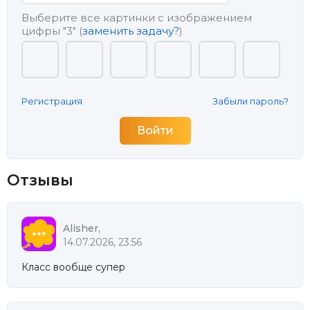
Выберите все картинки с изображением
цифры
"3"
(
заменить задачу?
)
Регистрация
Забыли пароль?
Отзывы
Alisher,
14.07.2026, 23:56
Класс вообще супер