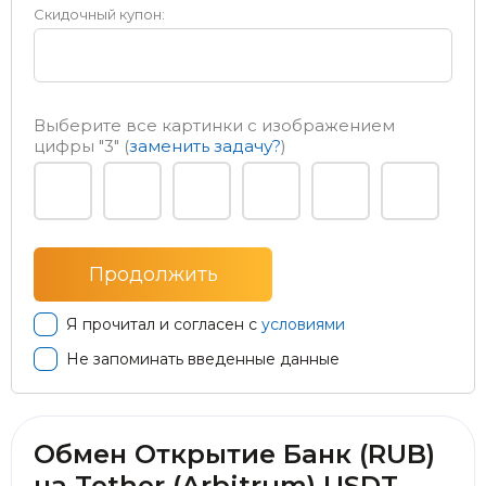
Скидочный купон:
Выберите все картинки с изображением
цифры
"3"
(
заменить задачу?
)
Я прочитал и согласен с
условиями
Не запоминать введенные данные
Обмен Открытие Банк (RUB)
на Tether (Arbitrum) USDT