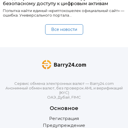
безопасному доступу к цифровым активам
Попытка найти единый «криптокошелек официальный сайт» —
ошибка. Универсального портала…
Все новости
Сервис обмена электронных валют — Barry24.com
Анонимный обмен валют, без проверок AML и верификаций
(KYC)
ОАЭ, Дубай, FIMC
Основное
Регистрация
Предупреждение