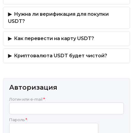
Нужна ли верификация для покупки
USDT?
Как перевести на карту USDT?
Криптовалюта USDT будет чистой?
Авторизация
Логин или e-mail
*
:
Пароль
*
: