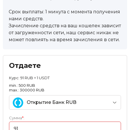
Срок выплаты: 1 минута с момента получения
нами средств.
Зачисление средств на ваш кошелек зависит
от загруженности сети, наш сервис никак не
может повлиять на время зачисления в сети.
Отдаете
Курс:
91 RUB = 1 USDT
min.: 500 RUB
max.: 300000 RUB
Открытие Банк RUB
Сумма
*
: