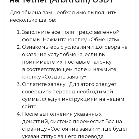
Для обмена вам необходимо выполнить
несколько шагов:
Заполните все поля представленной
формы. Нажмите кнопку «Обменять».
Ознакомьтесь с условиями договора на
оказание услуг обмена, если вы
принимаете их, поставьте галочку
в соответствующем поле и нажмите
кнопку «Создать заявку».
Оплатите заявку. Для этого следует
совершить перевод необходимой
суммы, следуя инструкциям на нашем
сайте.
После выполнения указанных
действий, система переместит Вас на
страницу «Состояние заявки», где будет
указан статус вашего перевода.