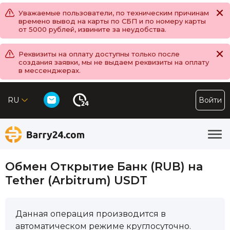
Уважаемые пользователи, по техническим причинам
времено вывод на карты по СБП и по номеру карты
от 5000 рублей, извините за неудобства.
Реквизиты на оплату доступны только после
создания заявки, мы не выдаем реквизиты на оплату
в мессенджерах.
RU
Войти
Обмен Открытие Банк (RUB) на
Tether (Arbitrum) USDT
Данная операция производится в
автоматическом режиме круглосуточно.