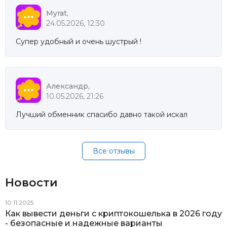
Myrat,
24.05.2026, 12:30
Супер удобный и очень шустрый !
Александр,
10.05.2026, 21:26
Лучший обменник спасибо давно такой искал
Все отзывы
Новости
10.11.2025
Как вывести деньги с криптокошелька в 2026 году
- безопасные и надежные варианты