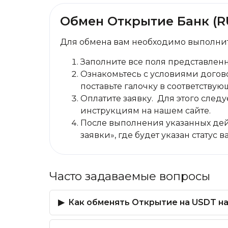
Обмен Открытие Банк (RU
Для обмена вам необходимо выполнит
Заполните все поля представлен
Ознакомьтесь с условиями догово
поставьте галочку в соответствую
Оплатите заявку. Для этого сле
инструкциям на нашем сайте.
После выполнения указанных дей
заявки», где будет указан статус 
Часто задаваемые вопросы
Как обменять Открытие на USDT на