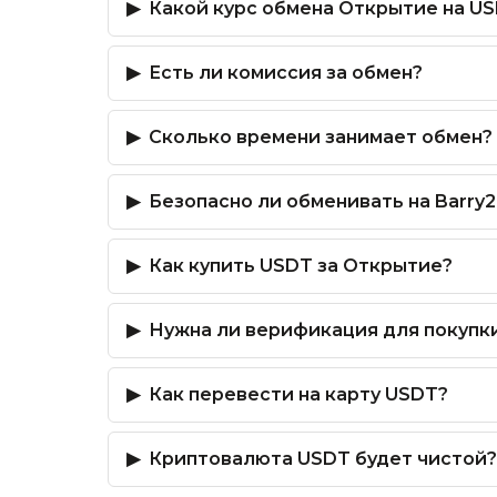
Какой курс обмена Открытие на U
Есть ли комиссия за обмен?
Сколько времени занимает обмен?
Безопасно ли обменивать на Barry2
Как купить USDT за Открытие?
Нужна ли верификация для покупк
Как перевести на карту USDT?
Криптовалюта USDT будет чистой?