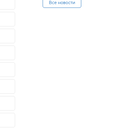
Все новости