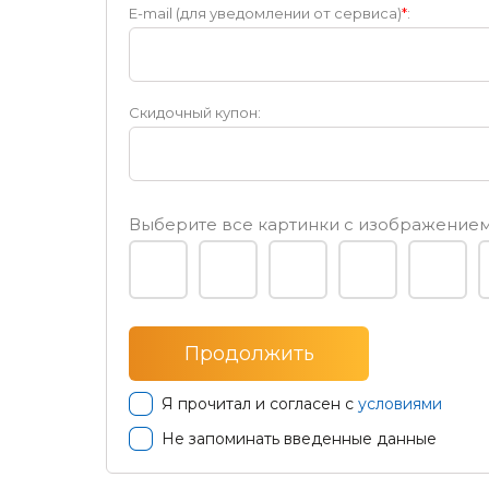
E-mail (для уведомлении от сервиса)
*
:
Скидочный купон:
Выберите все картинки с изображени
Я прочитал и согласен с
условиями
Не запоминать введенные данные