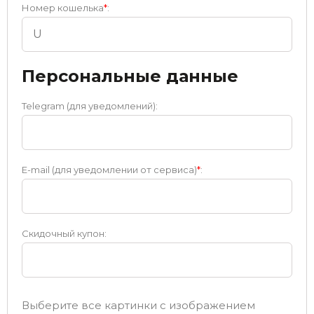
Номер кошелька
*
:
Персональные данные
Telegram (для уведомлений):
E-mail (для уведомлении от сервиса)
*
:
Скидочный купон:
Выберите все картинки с изображением