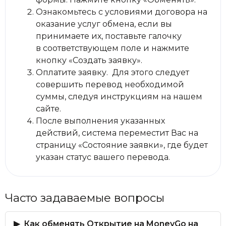
Ознакомьтесь с условиями договора на
оказание услуг обмена, если вы
принимаете их, поставьте галочку
в соответствующем поле и нажмите
кнопку «Создать заявку».
Оплатите заявку. Для этого следует
совершить перевод необходимой
суммы, следуя инструкциям на нашем
сайте.
После выполнения указанных
действий, система переместит Вас на
страницу «Состояние заявки», где будет
указан статус вашего перевода.
Часто задаваемые вопросы
Как обменять Открытие на MoneyGo на