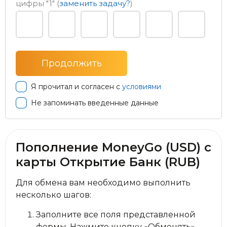
цифры
"1"
(
заменить задачу?
)
Я прочитал и согласен с
условиями
Не запоминать введенные данные
Пополнение MoneyGo (USD) с
карты Открытие Банк (RUB)
Для обмена вам необходимо выполнить
несколько шагов:
Заполните все поля представленной
формы. Нажмите кнопку «Обменять».