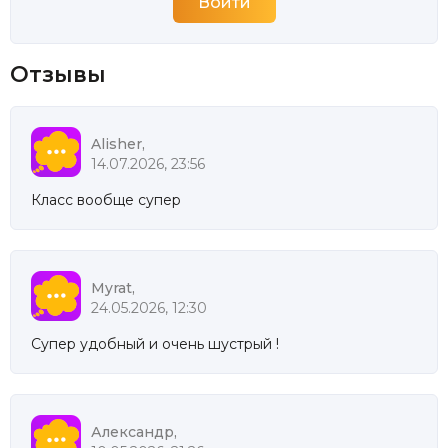
Отзывы
Alisher,
14.07.2026, 23:56
Класс вообще супер
Myrat,
24.05.2026, 12:30
Супер удобный и очень шустрый !
Александр,