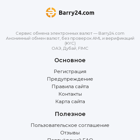
Сервис обмена электронных валют — Barry24.com
Анонимный обмен валют, без проверок AML и верификаций
(KYC)
ОАЭ, Дубай, FIMC
Основное
Регистрация
Предупреждение
Правила сайта
Контакты
Карта сайта
Полезное
Пользовательское соглашение
Отзывы