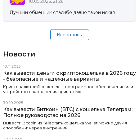
10.05.2026, 21:26
Лучший обменник спасибо давно такой искал
Все отзывы
Новости
10.11.2025
Как вывести деньги с криптокошелька в 2026 году
- безопасные и надежные варианты
Криптовалютный кошелек — программное обеспечение или
устройство для хранения приватных…
30.10.2025
Как вывести Биткоин (BTC) с кошелька Телеграм:
Полное руководство на 2026
Вывести Bitcoin из Telegram-кошелька Wallet можно двумя
способами: через внутренний…
30.10.2025