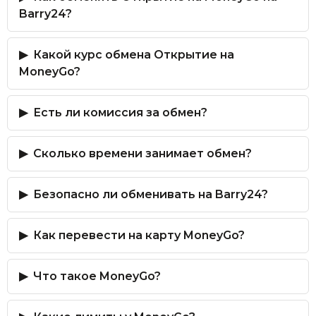
Barry24?
Какой курс обмена Открытие на
MoneyGo?
Есть ли комиссия за обмен?
Сколько времени занимает обмен?
Безопасно ли обменивать на Barry24?
Как перевести на карту MoneyGo?
Что такое MoneyGo?