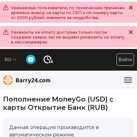
Уважаемые пользователи, по техническим причинам
времено вывод на карты по СБП и по номеру карты
от 5000 рублей, извините за неудобства.
Реквизиты на оплату доступны только после
создания заявки, мы не выдаем реквизиты на оплату
в мессенджерах.
RU
Войти
Пополнение MoneyGo (USD) с
карты Открытие Банк (RUB)
Данная операция производится в
автоматическом режиме.