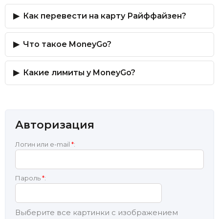
Как перевести на карту Райффайзен?
Что такое MoneyGo?
Какие лимиты у MoneyGo?
Авторизация
Логин или e-mail
*
:
Пароль
*
:
Выберите все картинки с изображением