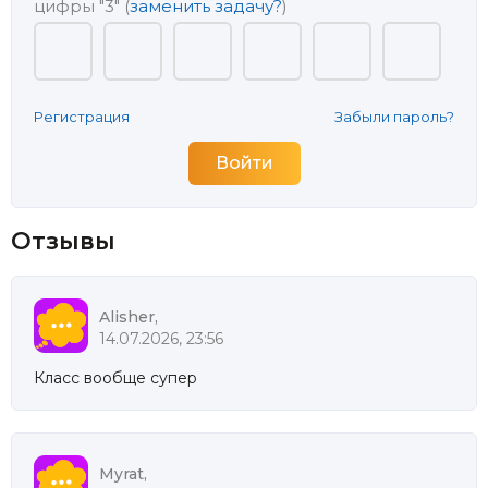
цифры
"3"
(
заменить задачу?
)
Регистрация
Забыли пароль?
Отзывы
Alisher,
14.07.2026, 23:56
Класс вообще супер
Myrat,