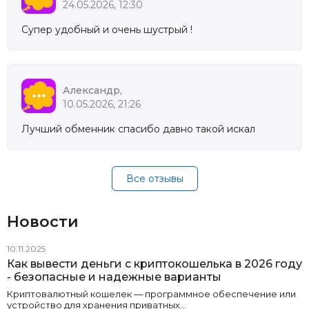
24.05.2026, 12:30
Супер удобный и очень шустрый !
Александр,
10.05.2026, 21:26
Лучший обменник спасибо давно такой искал
Все отзывы
Новости
10.11.2025
Как вывести деньги с криптокошелька в 2026 году
- безопасные и надежные варианты
Криптовалютный кошелек — программное обеспечение или
устройство для хранения приватных…