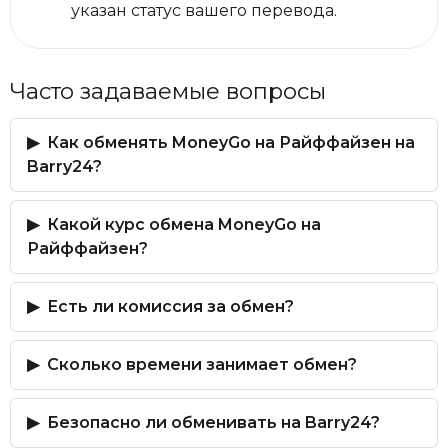
указан статус вашего перевода.
Часто задаваемые вопросы
Как обменять MoneyGo на Райффайзен на
Barry24?
Какой курс обмена MoneyGo на
Райффайзен?
Есть ли комиссия за обмен?
Сколько времени занимает обмен?
Безопасно ли обменивать на Barry24?