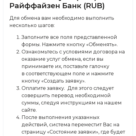
Райффайзен Банк (RUB)
Для обмена вам необходимо выполнить
несколько шагов:
Заполните все поля представленной
формы. Нажмите кнопку «Обменять».
Ознакомьтесь с условиями договора на
оказание услуг обмена, если вы
принимаете их, поставьте галочку
в соответствующем поле и нажмите
кнопку «Создать заявку».
Оплатите заявку. Для этого следует
совершить перевод необходимой
суммы, следуя инструкциям на нашем
сайте.
После выполнения указанных
действий, система переместит Вас на
страницу «Состояние заявки», где будет