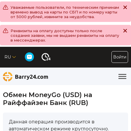
Уважаемые пользователи, по техническим причинам
времено вывод на карты по СБП и по номеру карты
от 5000 рублей, извините за неудобства.
Реквизиты на оплату доступны только после
создания заявки, мы не выдаем реквизиты на оплату
в мессенджерах.
RU
Войти
Обмен MoneyGo (USD) на
Райффайзен Банк (RUB)
Данная операция производится в
автоматическом режиме круглосуточно.