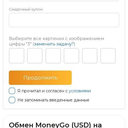
Скидочный купон:
Выберите все картинки с изображением
цифры
"3"
(
заменить задачу?
)
Я прочитал и согласен с
условиями
Не запоминать введенные данные
Обмен MoneyGo (USD) на