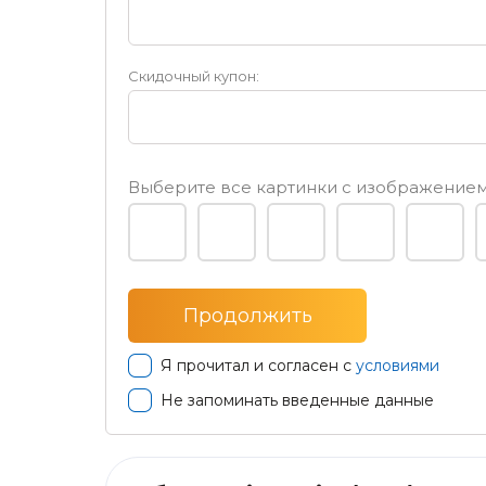
Скидочный купон:
Выберите все картинки с изображени
Я прочитал и согласен с
условиями
Не запоминать введенные данные