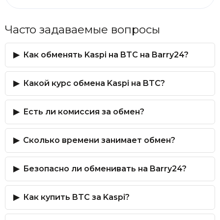
Часто задаваемые вопросы
Как обменять Kaspi на BTC на Barry24?
Какой курс обмена Kaspi на BTC?
Есть ли комиссия за обмен?
Сколько времени занимает обмен?
Безопасно ли обменивать на Barry24?
Как купить BTC за Kaspi?