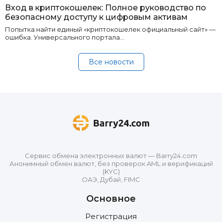
Вход в криптокошелек: Полное руководство по
безопасному доступу к цифровым активам
Попытка найти единый «криптокошелек официальный сайт» —
ошибка. Универсального портала…
Все новости
Сервис обмена электронных валют — Barry24.com
Анонимный обмен валют, без проверок AML и верификаций
(KYC)
ОАЭ, Дубай, FIMC
Основное
Регистрация