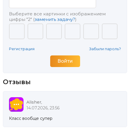
Выберите все картинки с изображением
цифры
"2"
(
заменить задачу?
)
Регистрация
Забыли пароль?
Отзывы
Alisher,
14.07.2026, 23:56
Класс вообще супер