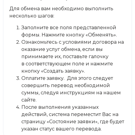
Для обмена вам необходимо выполнить
несколько шагов:
Заполните все поля представленной
формы. Нажмите кнопку «Обменять».
Ознакомьтесь с условиями договора на
оказание услуг обмена, если вы
принимаете их, поставьте галочку
в соответствующем поле и нажмите
кнопку «Создать заявку».
Оплатите заявку. Для этого следует
совершить перевод необходимой
суммы, следуя инструкциям на нашем
сайте.
После выполнения указанных
действий, система переместит Вас на
страницу «Состояние заявки», где будет
указан статус вашего перевода.