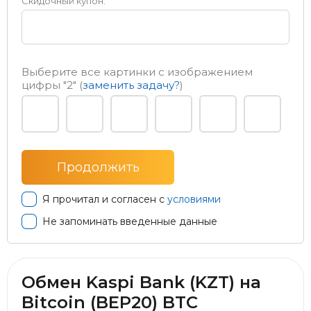
Скидочный купон:
Выберите все картинки с изображением
цифры
"2"
(
заменить задачу?
)
Я прочитал и согласен с
условиями
Не запоминать введенные данные
Обмен Kaspi Bank (KZT) на
Bitcoin (BEP20) BTC