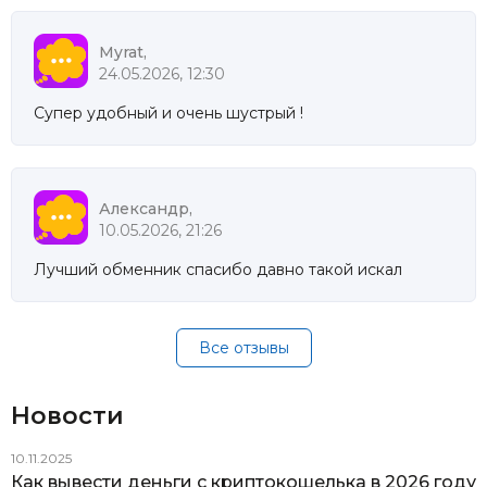
Myrat,
24.05.2026, 12:30
Супер удобный и очень шустрый !
Александр,
10.05.2026, 21:26
Лучший обменник спасибо давно такой искал
Все отзывы
Новости
10.11.2025
Как вывести деньги с криптокошелька в 2026 году