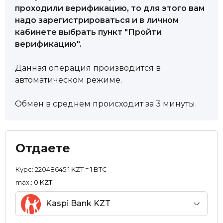
проходили верификацию, то для этого вам
надо зарегистрироваться и в личном
кабинете выбрать пункт "Пройти
верификацию".
Данная операция производится в
автоматическом режиме.
Обмен в среднем происходит за 3 минуты.
Отдаете
Курс:
22048645.1 KZT = 1 BTC
max.: 0 KZT
Kaspi Bank KZT