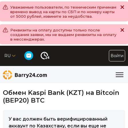
Уважаемые пользователи, по техническим причинам
времено вывод на карты по СБП и по номеру карты
от 5000 рублей, извините за неудобства.
Реквизиты на оплату доступны только после
создания заявки, мы не выдаем реквизиты на оплату
в мессенджерах.
RU
Войти
Обмен Kaspi Bank (KZT) на Bitcoin
(BEP20) BTC
У вас должен быть верифицированный
аккаунт по Казахстану, если вы еще не