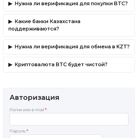
Нужна ли верификация для покупки BTC?
Какие банки Казахстана
поддерживаются?
Нужна ли верификация для обмена в KZT?
Криптовалюта BTC будет чистой?
Авторизация
Логин или e-mail
*
:
Пароль
*
: