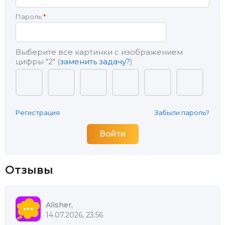
Пароль
*
:
Выберите все картинки с изображением
цифры
"2"
(
заменить задачу?
)
Регистрация
Забыли пароль?
Отзывы
Alisher,
14.07.2026, 23:56