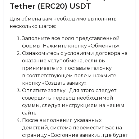
Tether (ERC20) USDT
Для обмена вам необходимо выполнить
несколько шагов:
Заполните все поля представленной
формы. Нажмите кнопку «Обменять».
Ознакомьтесь с условиями договора на
оказание услуг обмена, если вы
принимаете их, поставьте галочку
в соответствующем поле и нажмите
кнопку «Создать заявку».
Оплатите заявку. Для этого следует
совершить перевод необходимой
суммы, следуя инструкциям на нашем
сайте.
После выполнения указанных
действий, система переместит Вас на
страницу «Состояние заявки», где будет