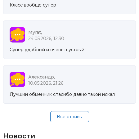
Класс вообще супер
Myrat,
24.05.2026, 12:30
Супер удобный и очень шустрый !
Александр,
10.05.2026, 21:26
Лучший обменник спасибо давно такой искал
Все отзывы
Новости