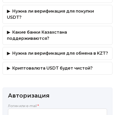
Нужна ли верификация для покупки
USDT?
Какие банки Казахстана
поддерживаются?
Нужна ли верификация для обмена в KZT?
Криптовалюта USDT будет чистой?
Авторизация
Логин или e-mail
*
: