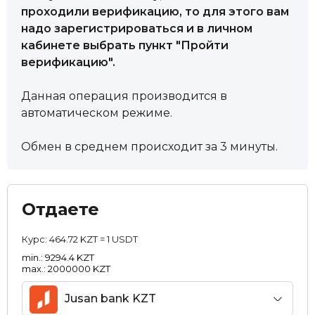
проходили верификацию, то для этого вам
надо зарегистрироваться и в личном
кабинете выбрать пункт "Пройти
верификацию".
Данная операция производится в
автоматическом режиме.
Обмен в среднем происходит за 3 минуты.
Отдаете
Курс:
464.72 KZT = 1 USDT
min.: 9294.4 KZT
max.: 2000000 KZT
Jusan bank KZT