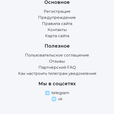
Основное
Регистрация
Предупреждение
Правила сайта
Контакты
Карта сайта
Полезное
Пользовательское соглашение
Отзывы
Партнёрский FAQ
Как настроить телеграм уведомления
Мы в соцсетях
telegram
vk