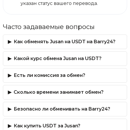
указан статус вашего перевода.
Часто задаваемые вопросы
Как обменять Jusan на USDT на Barry24?
Какой курс обмена Jusan на USDT?
Есть ли комиссия за обмен?
Сколько времени занимает обмен?
Безопасно ли обменивать на Barry24?
Как купить USDT за Jusan?