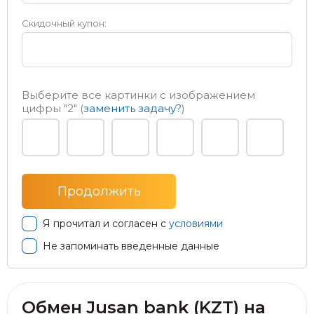
Скидочный купон:
Выберите все картинки с изображением
цифры
"2"
(
заменить задачу?
)
Я прочитал и согласен с
условиями
Не запоминать введенные данные
Обмен Jusan bank (KZT) на