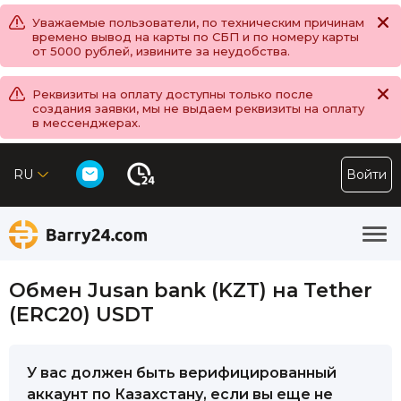
Уважаемые пользователи, по техническим причинам
времено вывод на карты по СБП и по номеру карты
от 5000 рублей, извините за неудобства.
Реквизиты на оплату доступны только после
создания заявки, мы не выдаем реквизиты на оплату
в мессенджерах.
RU
Войти
Обмен Jusan bank (KZT) на Tether
(ERC20) USDT
У вас должен быть верифицированный
аккаунт по Казахстану, если вы еще не