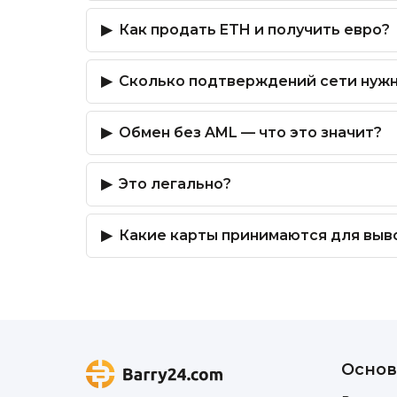
Как продать ETH и получить евро?
Сколько подтверждений сети нуж
Обмен без AML — что это значит?
Это легально?
Какие карты принимаются для выво
Основ