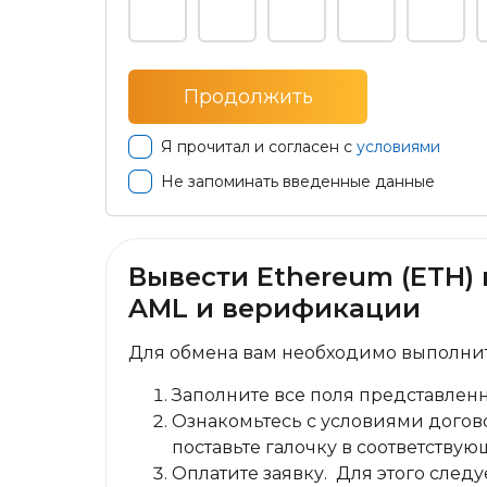
Я прочитал и согласен с
условиями
Не запоминать введенные данные
Вывести Ethereum (ETH) н
AML и верификации
Для обмена вам необходимо выполнит
Заполните все поля представлен
Ознакомьтесь с условиями догово
поставьте галочку в соответствую
Оплатите заявку. Для этого сле