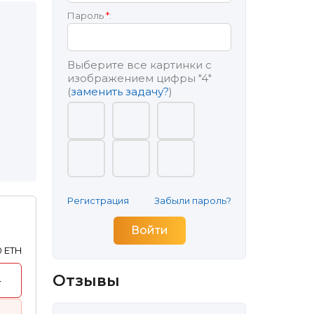
Пароль
*
:
Выберите все картинки с
изображением цифры
"4"
(
заменить задачу?
)
Регистрация
Забыли пароль?
0 ETH
Отзывы