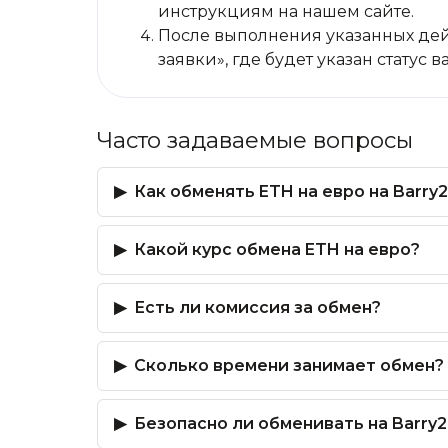
инструкциям на нашем сайте.
После выполнения указанных дей
заявки», где будет указан статус 
Часто задаваемые вопросы
Как обменять ETH на евро на Barry
Какой курс обмена ETH на евро?
Есть ли комиссия за обмен?
Сколько времени занимает обмен?
Безопасно ли обменивать на Barry2