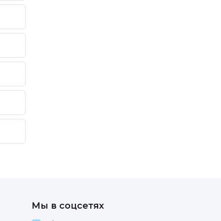
Мы в соцсетях