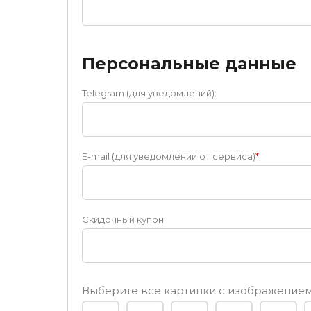
Персональные данные
Telegram (для уведомлений):
E-mail (для уведомлении от сервиса)
*
:
Скидочный купон:
Выберите все картинки с изображени