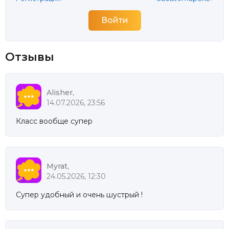
Отзывы
Alisher,
14.07.2026, 23:56
Класс вообще супер
Myrat,
24.05.2026, 12:30
Супер удобный и очень шустрый !