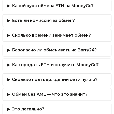
Какой курс обмена ETH на MoneyGo?
Есть ли комиссия за обмен?
Сколько времени занимает обмен?
Безопасно ли обменивать на Barry24?
Как продать ETH и получить MoneyGo?
Сколько подтверждений сети нужно?
Обмен без AML — что это значит?
Это легально?