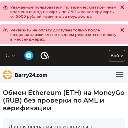
Уважаемые пользователи, по техническим причинам
времено вывод на карты по СБП и по номеру карты
от 5000 рублей, извините за неудобства.
Реквизиты на оплату доступны только после
создания заявки, мы не выдаем реквизиты на оплату
в мессенджерах.
RU
Войти
Обмен Ethereum (ETH) на MoneyGo
(RUB) без проверки по AML и
верификации
Данная операция производится в