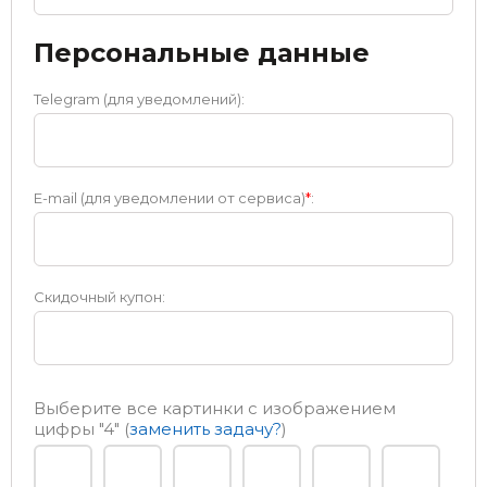
Персональные данные
Telegram (для уведомлений):
E-mail (для уведомлении от сервиса)
*
:
Скидочный купон:
Выберите все картинки с изображением
цифры
"4"
(
заменить задачу?
)