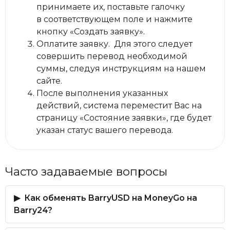
принимаете их, поставьте галочку
в соответствующем поле и нажмите
кнопку «Создать заявку».
Оплатите заявку. Для этого следует
совершить перевод необходимой
суммы, следуя инструкциям на нашем
сайте.
После выполнения указанных
действий, система переместит Вас на
страницу «Состояние заявки», где будет
указан статус вашего перевода.
Часто задаваемые вопросы
Как обменять BarryUSD на MoneyGo на
Barry24?