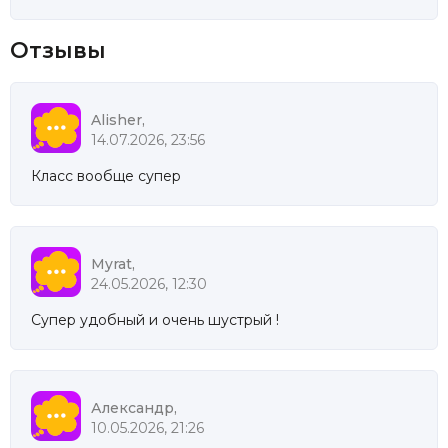
Отзывы
Alisher,
14.07.2026, 23:56
Класс вообще супер
Myrat,
24.05.2026, 12:30
Супер удобный и очень шустрый !
Александр,
10.05.2026, 21:26