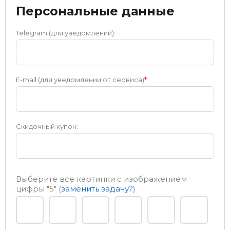
Персональные данные
Telegram (для уведомлений):
E-mail (для уведомлении от сервиса)
*
:
Скидочный купон:
Выберите все картинки с изображением
цифры
"5"
(
заменить задачу?
)