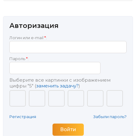
Авторизация
Логин или e-mail
*
:
Пароль
*
:
Выберите все картинки с изображением
цифры
"5"
(
заменить задачу?
)
Регистрация
Забыли пароль?