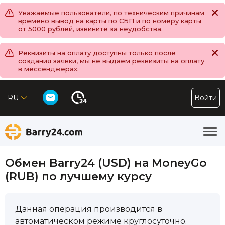
Уважаемые пользователи, по техническим причинам
времено вывод на карты по СБП и по номеру карты
от 5000 рублей, извините за неудобства.
Реквизиты на оплату доступны только после
создания заявки, мы не выдаем реквизиты на оплату
в мессенджерах.
RU
Войти
Обмен Barry24 (USD) на MoneyGo
(RUB) по лучшему курсу
Данная операция производится в
автоматическом режиме круглосуточно.