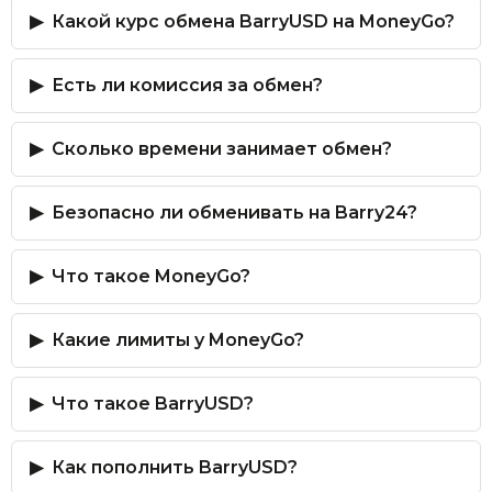
Какой курс обмена BarryUSD на MoneyGo?
Есть ли комиссия за обмен?
Сколько времени занимает обмен?
Безопасно ли обменивать на Barry24?
Что такое MoneyGo?
Какие лимиты у MoneyGo?
Что такое BarryUSD?
Как пополнить BarryUSD?