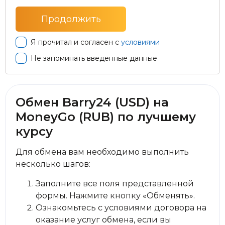
Я прочитал и согласен с
условиями
Не запоминать введенные данные
Обмен Barry24 (USD) на
MoneyGo (RUB) по лучшему
курсу
Для обмена вам необходимо выполнить
несколько шагов:
Заполните все поля представленной
формы. Нажмите кнопку «Обменять».
Ознакомьтесь с условиями договора на
оказание услуг обмена, если вы