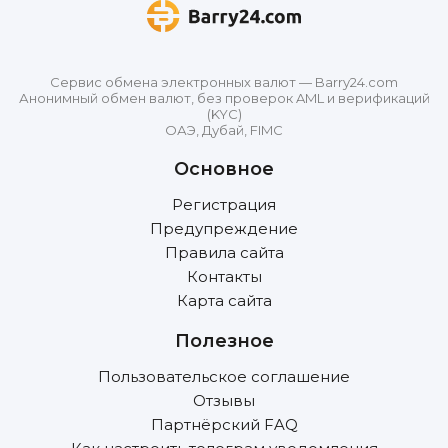
Сервис обмена электронных валют — Barry24.com
Анонимный обмен валют, без проверок AML и верификаций
(KYC)
ОАЭ, Дубай, FIMC
Основное
Регистрация
Предупреждение
Правила сайта
Контакты
Карта сайта
Полезное
Пользовательское соглашение
Отзывы
Партнёрский FAQ