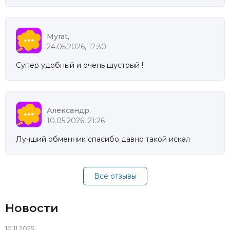
Myrat,
24.05.2026, 12:30
Супер удобный и очень шустрый !
Александр,
10.05.2026, 21:26
Лучший обменник спасибо давно такой искал
Все отзывы
Новости
10.11.2025