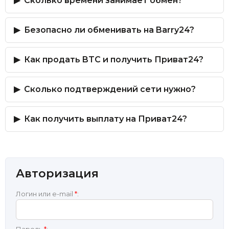
Сколько времени занимает обмен?
Безопасно ли обменивать на Barry24?
Как продать BTC и получить Приват24?
Сколько подтверждений сети нужно?
Как получить выплату на Приват24?
Авторизация
Логин или e-mail
*
: