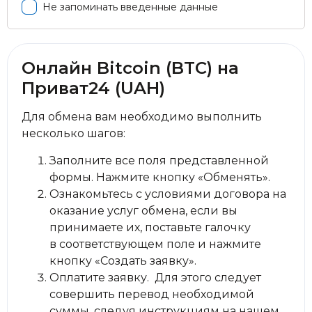
Не запоминать введенные данные
Онлайн Bitcoin (BTC) на
Приват24 (UAH)
Для обмена вам необходимо выполнить
несколько шагов:
Заполните все поля представленной
формы. Нажмите кнопку «Обменять».
Ознакомьтесь с условиями договора на
оказание услуг обмена, если вы
принимаете их, поставьте галочку
в соответствующем поле и нажмите
кнопку «Создать заявку».
Оплатите заявку. Для этого следует
совершить перевод необходимой
суммы, следуя инструкциям на нашем