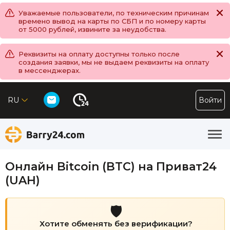
Уважаемые пользователи, по техническим причинам
времено вывод на карты по СБП и по номеру карты
от 5000 рублей, извините за неудобства.
Реквизиты на оплату доступны только после
создания заявки, мы не выдаем реквизиты на оплату
в мессенджерах.
RU
Войти
Онлайн Bitcoin (BTC) на Приват24
(UAH)
🛡️
Хотите обменять без верификации?