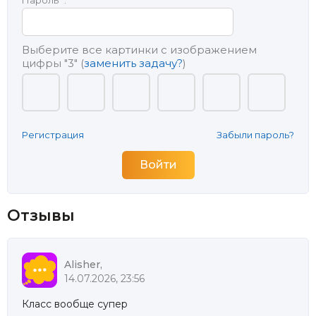
Пароль
*
:
Выберите все картинки с изображением
цифры
"3"
(
заменить задачу?
)
Регистрация
Забыли пароль?
Отзывы
Alisher,
14.07.2026, 23:56
Класс вообще супер