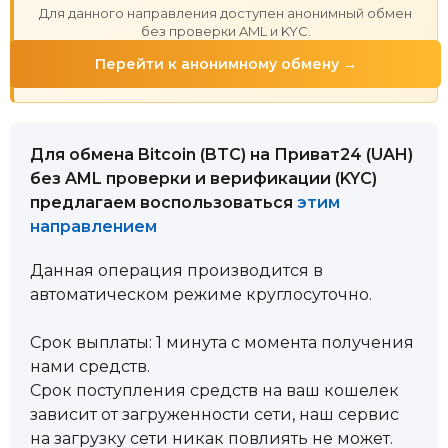
Для данного направления доступен анонимный обмен
без проверки AML и KYC.
Перейти к анонимному обмену →
Для обмена Bitcoin (BTC) на Приват24 (UAH)
без AML проверки и верификации (KYC)
предлагаем воспользоваться
этим
направлением
Данная операция производится в
автоматическом режиме круглосуточно.
Срок выплаты: 1 минута с момента получения
нами средств.
Срок поступления средств на ваш кошелек
зависит от загруженности сети, наш сервис
на загрузку сети никак повлиять не может.