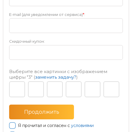
E-mail (для уведомлении от сервиса)
*
:
Скидочный купон:
Выберите все картинки с изображением
цифры
"3"
(
заменить задачу?
)
Я прочитал и согласен с
условиями