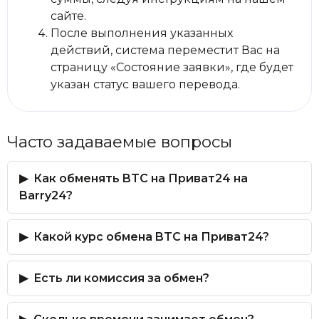
сайте.
После выполнения указанных
действий, система переместит Вас на
страницу «Состояние заявки», где будет
указан статус вашего перевода.
Часто задаваемые вопросы
Как обменять BTC на Приват24 на
Barry24?
Какой курс обмена BTC на Приват24?
Есть ли комиссия за обмен?