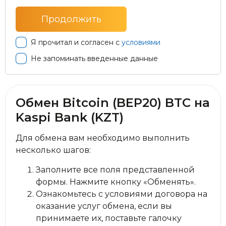
Я прочитал и согласен с
условиями
Не запоминать введенные данные
Обмен Bitcoin (BEP20) BTC на
Kaspi Bank (KZT)
Для обмена вам необходимо выполнить
несколько шагов:
Заполните все поля представленной
формы. Нажмите кнопку «Обменять».
Ознакомьтесь с условиями договора на
оказание услуг обмена, если вы
принимаете их, поставьте галочку