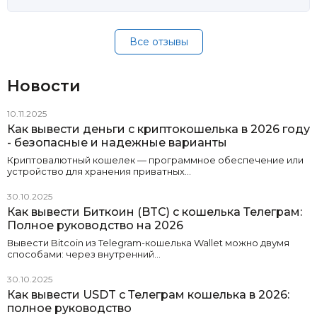
Все отзывы
Новости
10.11.2025
Как вывести деньги с криптокошелька в 2026 году
- безопасные и надежные варианты
Криптовалютный кошелек — программное обеспечение или
устройство для хранения приватных…
30.10.2025
Как вывести Биткоин (BTC) с кошелька Телеграм:
Полное руководство на 2026
Вывести Bitcoin из Telegram-кошелька Wallet можно двумя
способами: через внутренний…
30.10.2025
Как вывести USDT с Телеграм кошелька в 2026:
полное руководство