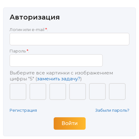
Авторизация
Логин или e-mail
*
:
Пароль
*
:
Выберите все картинки с изображением
цифры
"5"
(
заменить задачу?
)
Регистрация
Забыли пароль?