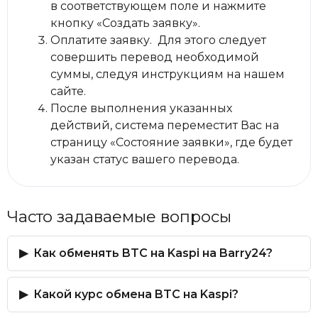
в соответствующем поле и нажмите
кнопку «Создать заявку».
Оплатите заявку. Для этого следует
совершить перевод необходимой
суммы, следуя инструкциям на нашем
сайте.
После выполнения указанных
действий, система переместит Вас на
страницу «Состояние заявки», где будет
указан статус вашего перевода.
Часто задаваемые вопросы
Как обменять BTC на Kaspi на Barry24?
Какой курс обмена BTC на Kaspi?