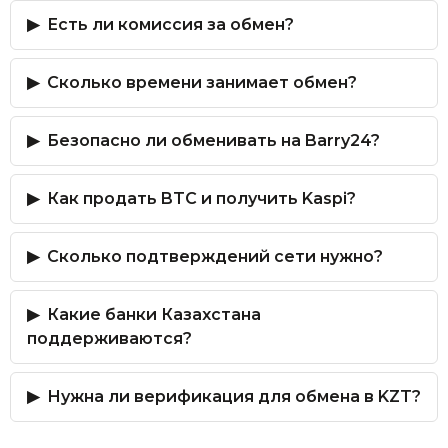
Есть ли комиссия за обмен?
Сколько времени занимает обмен?
Безопасно ли обменивать на Barry24?
Как продать BTC и получить Kaspi?
Сколько подтверждений сети нужно?
Какие банки Казахстана
поддерживаются?
Нужна ли верификация для обмена в KZT?