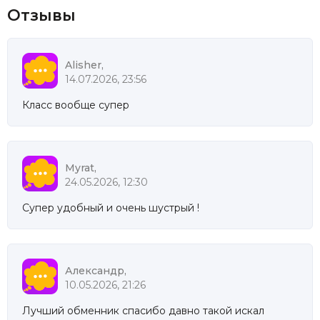
Отзывы
Alisher,
14.07.2026, 23:56
Класс вообще супер
Myrat,
24.05.2026, 12:30
Супер удобный и очень шустрый !
Александр,
10.05.2026, 21:26
Лучший обменник спасибо давно такой искал