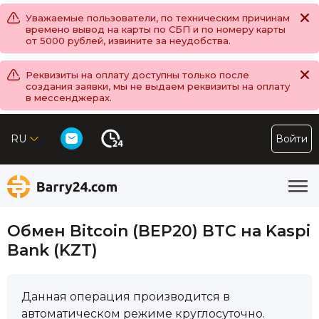
Уважаемые пользователи, по техническим причинам
времено вывод на карты по СБП и по номеру карты
от 5000 рублей, извините за неудобства.
Реквизиты на оплату доступны только после
создания заявки, мы не выдаем реквизиты на оплату
в мессенджерах.
RU
Войти
Обмен Bitcoin (BEP20) BTC на Kaspi
Bank (KZT)
Данная операция производится в
автоматическом режиме круглосуточно.