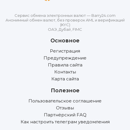
Сервис обмена электронных валют — Barry24.com
Анонимный обмен валют, без проверок AML и верификаций
(KYC)
ОАЭ, Дубай, FIMC
Основное
Регистрация
Предупреждение
Правила сайта
Контакты
Карта сайта
Полезное
Пользовательское соглашение
Отзывы
Партнёрский FAQ
Как настроить телеграм уведомления