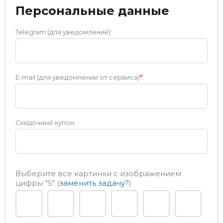
Персональные данные
Telegram (для уведомлений):
E-mail (для уведомлении от сервиса)
*
:
Скидочный купон:
Выберите все картинки с изображением
цифры
"5"
(
заменить задачу?
)